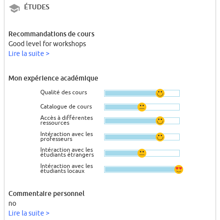
ÉTUDES
Recommandations de cours
Good level for workshops
Lire la suite >
Mon expérience académique
Qualité des cours
Catalogue de cours
Accès à différentes
ressources
Intéraction avec les
professeurs
Intéraction avec les
étudiants étrangers
Intéraction avec les
étudiants locaux
Commentaire personnel
no
Lire la suite >