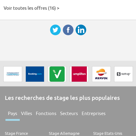
Voir toutes les offres (16) >
Les recherches de stage les plus populaires
Pays
Villes
Fonctions
Secteurs
Entreprises
Stage France
Stage Allemagne
Stage Etats-Unis