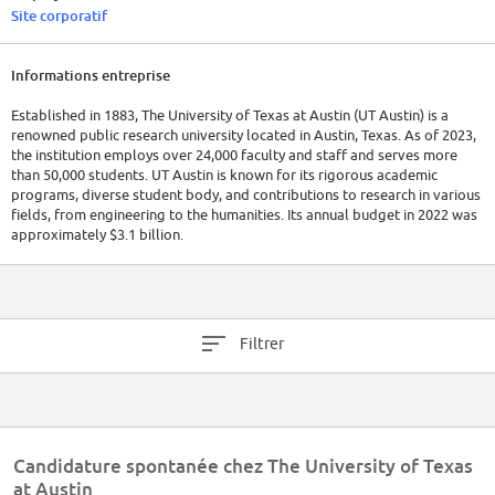
Site corporatif
Informations entreprise
Established in 1883, The University of Texas at Austin (UT Austin) is a
renowned public research university located in Austin, Texas. As of 2023,
the institution employs over 24,000 faculty and staff and serves more
than 50,000 students. UT Austin is known for its rigorous academic
programs, diverse student body, and contributions to research in various
fields, from engineering to the humanities. Its annual budget in 2022 was
approximately $3.1 billion.
Filtrer
Candidature spontanée chez The University of Texas
at Austin