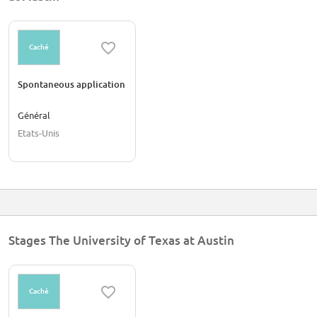
Caché
Spontaneous application
Général
Etats-Unis
Stages The University of Texas at Austin
Caché