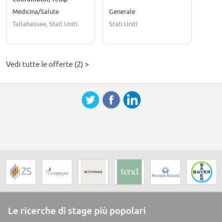
Medicina/Salute
Generale
Tallahassee, Stati Uniti
Stati Uniti
Vedi tutte le offerte (2) >
Le ricerche di stage più popolari