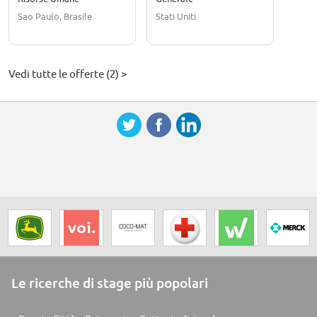
Sao Paulo, Brasile
Stati Uniti
Vedi tutte le offerte (2) >
Le ricerche di stage più popolari