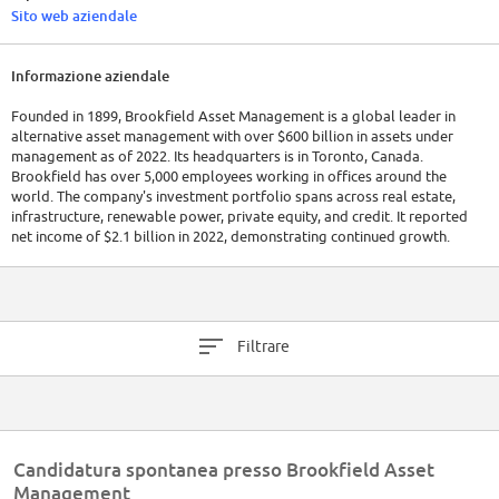
Sito web aziendale
Informazione aziendale
Founded in 1899, Brookfield Asset Management is a global leader in
alternative asset management with over $600 billion in assets under
management as of 2022. Its headquarters is in Toronto, Canada.
Brookfield has over 5,000 employees working in offices around the
world. The company's investment portfolio spans across real estate,
infrastructure, renewable power, private equity, and credit. It reported
net income of $2.1 billion in 2022, demonstrating continued growth.
Filtrare
Candidatura spontanea presso Brookfield Asset
Management