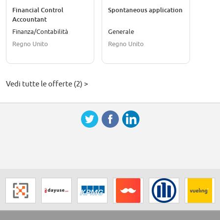
Financial Control
Spontaneous application
Accountant
Finanza/Contabilità
Generale
Regno Unito
Regno Unito
Vedi tutte le offerte (2) >