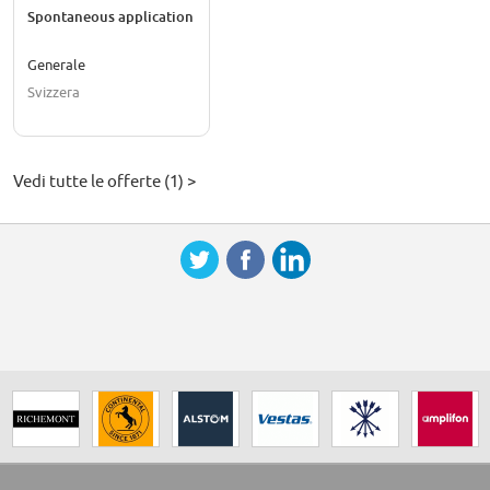
Spontaneous application
Generale
Svizzera
Vedi tutte le offerte (1) >