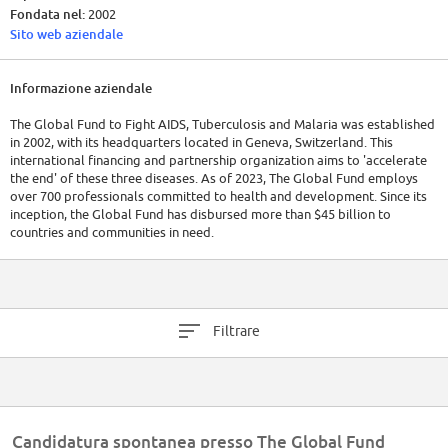
Fondata nel:
2002
Sito web aziendale
Informazione aziendale
The Global Fund to Fight AIDS, Tuberculosis and Malaria was established
in 2002, with its headquarters located in Geneva, Switzerland. This
international financing and partnership organization aims to 'accelerate
the end' of these three diseases. As of 2023, The Global Fund employs
over 700 professionals committed to health and development. Since its
inception, the Global Fund has disbursed more than $45 billion to
countries and communities in need.
Filtrare
Candidatura spontanea presso The Global Fund