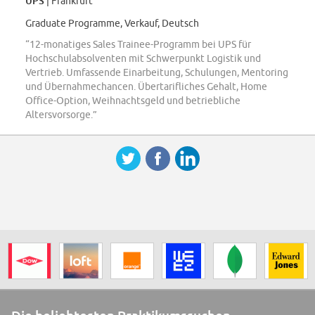
UPS
| Frankfurt
Graduate Programme, Verkauf, Deutsch
“12-monatiges Sales Trainee-Programm bei UPS für
Hochschulabsolventen mit Schwerpunkt Logistik und
Vertrieb. Umfassende Einarbeitung, Schulungen, Mentoring
und Übernahmechancen. Übertarifliches Gehalt, Home
Office-Option, Weihnachtsgeld und betriebliche
Altersvorsorge.”