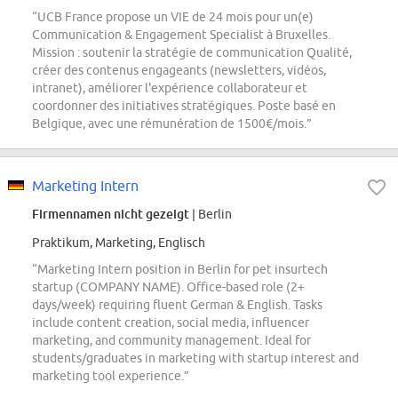
“UCB France propose un VIE de 24 mois pour un(e)
Communication & Engagement Specialist à Bruxelles.
Mission : soutenir la stratégie de communication Qualité,
créer des contenus engageants (newsletters, vidéos,
intranet), améliorer l'expérience collaborateur et
coordonner des initiatives stratégiques. Poste basé en
Belgique, avec une rémunération de 1500€/mois.”
Marketing Intern
Firmennamen nicht gezeigt
| Berlin
Praktikum, Marketing, Englisch
“Marketing Intern position in Berlin for pet insurtech
startup (COMPANY NAME). Office-based role (2+
days/week) requiring fluent German & English. Tasks
include content creation, social media, influencer
marketing, and community management. Ideal for
students/graduates in marketing with startup interest and
marketing tool experience.”