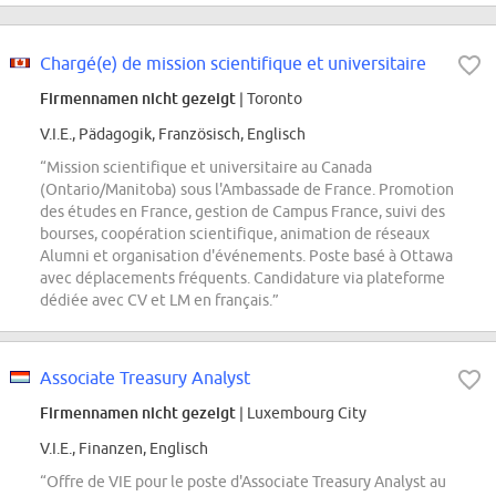
Chargé(e) de mission scientifique et universitaire
Firmennamen nicht gezeigt
| Toronto
V.I.E., Pädagogik, Französisch, Englisch
“Mission scientifique et universitaire au Canada
(Ontario/Manitoba) sous l'Ambassade de France. Promotion
des études en France, gestion de Campus France, suivi des
bourses, coopération scientifique, animation de réseaux
Alumni et organisation d'événements. Poste basé à Ottawa
avec déplacements fréquents. Candidature via plateforme
dédiée avec CV et LM en français.”
Associate Treasury Analyst
Firmennamen nicht gezeigt
| Luxembourg City
V.I.E., Finanzen, Englisch
“Offre de VIE pour le poste d'Associate Treasury Analyst au