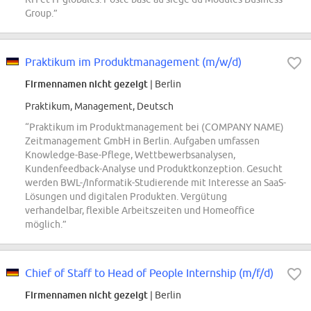
Group.”
Praktikum im Produktmanagement (m/w/d)
Firmennamen nicht gezeigt
| Berlin
Praktikum, Management, Deutsch
“Praktikum im Produktmanagement bei (COMPANY NAME)
Zeitmanagement GmbH in Berlin. Aufgaben umfassen
Knowledge-Base-Pflege, Wettbewerbsanalysen,
Kundenfeedback-Analyse und Produktkonzeption. Gesucht
werden BWL-/Informatik-Studierende mit Interesse an SaaS-
Lösungen und digitalen Produkten. Vergütung
verhandelbar, flexible Arbeitszeiten und Homeoffice
möglich.”
Chief of Staff to Head of People Internship (m/f/d)
Firmennamen nicht gezeigt
| Berlin