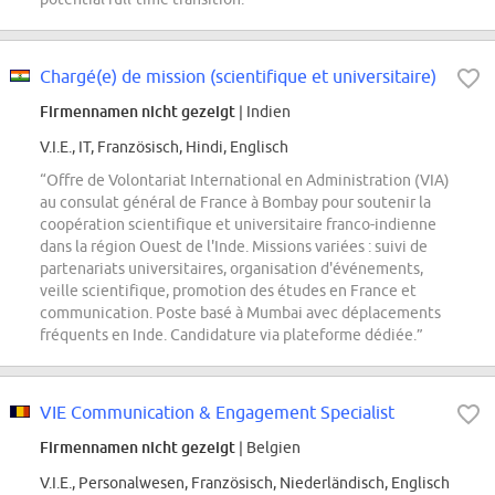
Chargé(e) de mission (scientifique et universitaire)
Firmennamen nicht gezeigt
| Indien
V.I.E., IT, Französisch, Hindi, Englisch
“Offre de Volontariat International en Administration (VIA)
au consulat général de France à Bombay pour soutenir la
coopération scientifique et universitaire franco-indienne
dans la région Ouest de l'Inde. Missions variées : suivi de
partenariats universitaires, organisation d'événements,
veille scientifique, promotion des études en France et
communication. Poste basé à Mumbai avec déplacements
fréquents en Inde. Candidature via plateforme dédiée.”
VIE Communication & Engagement Specialist
Firmennamen nicht gezeigt
| Belgien
V.I.E., Personalwesen, Französisch, Niederländisch, Englisch