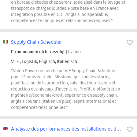
en bureau d'études chez Sarens, spécialisé dans le levage et
transport de charges lourdes. Poste basé en France avec
intégration possible en CDI. Anglais indispensable,
compétences techniques et relationnelles requises.”
Supply Chain Scheduler
Firmennamen nicht gezeigt
| Italien
V.I.E., Logistik, Englisch, Italienisch
“Valeo Power recherche un VIE Supply Chain Scheduler
pour 12 mois en Italie. Missions : gestion des stocks,
planification de la production, suivi des fournisseurs et
réduction des niveaux d'inventaire. Profil : diplômé(e) en
ingénierie/économie/droit, expérience en supply chain,
anglais courant (italien un plus), esprit international et
compétences relationnelles.”
Analyste des performances des installations et des équipements