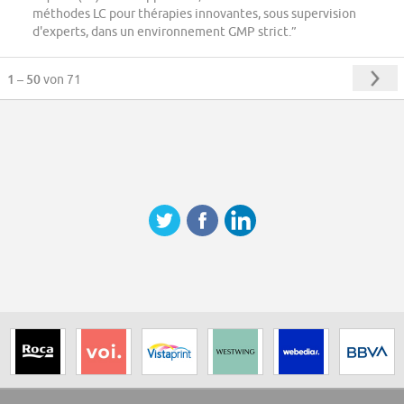
méthodes LC pour thérapies innovantes, sous supervision
d'experts, dans un environnement GMP strict.”
1 – 50
von 71