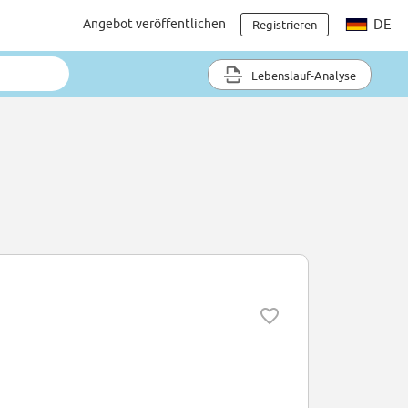
Angebot veröffentlichen
DE
Registrieren
Lebenslauf-Analyse