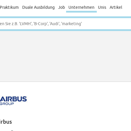
Praktikum
Duale Ausbildung
Job
Unternehmen
Unis
Artikel
irbus