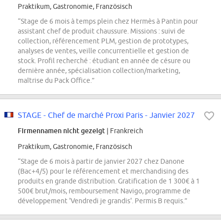
Praktikum, Gastronomie, Französisch
“Stage de 6 mois à temps plein chez Hermès à Pantin pour
assistant chef de produit chaussure. Missions : suivi de
collection, référencement PLM, gestion de prototypes,
analyses de ventes, veille concurrentielle et gestion de
stock. Profil recherché : étudiant en année de césure ou
dernière année, spécialisation collection/marketing,
maîtrise du Pack Office.”
STAGE - Chef de marché Proxi Paris - Janvier 2027
Firmennamen nicht gezeigt
| Frankreich
Praktikum, Gastronomie, Französisch
“Stage de 6 mois à partir de janvier 2027 chez Danone
(Bac+4/5) pour le référencement et merchandising des
produits en grande distribution. Gratification de 1 300€ à 1
500€ brut/mois, remboursement Navigo, programme de
développement 'Vendredi je grandis'. Permis B requis.”