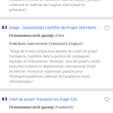
créativité et maîtrise de l'anglais. Poste basé en
présentiel.”
Stage - Assistant(e) Chef(fe) de Projet 360 Horlogerie Joaillerie - Janvier...
Firmennamen nicht gezeigt
| Paris
Praktikum, Gastronomie, Französisch, Englisch
“Stage de 6 mois à Paris pour assister les chefs de projet
Horlogerie Joaillerie dans la gestion de campagnes
digitales et événements. Missions : suivi de projets, veille,
tests fonctionnels et déploiement international. Profil
recherché : formation supérieure, passion pour
l'horlogerie/joaillerie, maîtrise de l'anglais et outils
informatiques.”
Chef de projet Transport en stage F/H
Firmennamen nicht gezeigt
| Frankreich