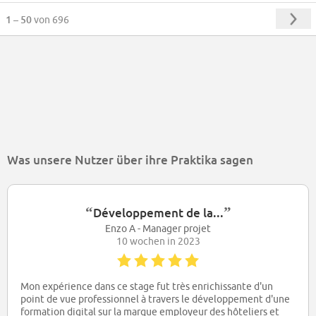
1 – 50
von 696
Was unsere Nutzer über ihre Praktika sagen
“
”
Développement de la...
Enzo A - Manager projet
10 wochen in 2023
Mon expérience dans ce stage fut très enrichissante d'un
point de vue professionnel à travers le développement d'une
formation digital sur la marque employeur des hôteliers et