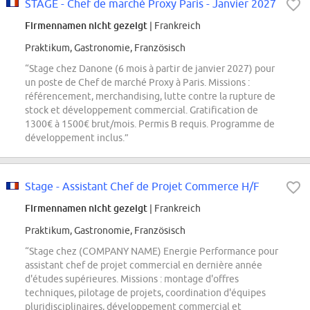
STAGE - Chef de marché Proxy Paris - Janvier 2027
Firmennamen nicht gezeigt
| Frankreich
Praktikum, Gastronomie, Französisch
“Stage chez Danone (6 mois à partir de janvier 2027) pour
un poste de Chef de marché Proxy à Paris. Missions :
référencement, merchandising, lutte contre la rupture de
stock et développement commercial. Gratification de
1300€ à 1500€ brut/mois. Permis B requis. Programme de
développement inclus.”
Stage - Assistant Chef de Projet Commerce H/F
Firmennamen nicht gezeigt
| Frankreich
Praktikum, Gastronomie, Französisch
“Stage chez (COMPANY NAME) Energie Performance pour
assistant chef de projet commercial en dernière année
d'études supérieures. Missions : montage d'offres
techniques, pilotage de projets, coordination d'équipes
pluridisciplinaires, développement commercial et