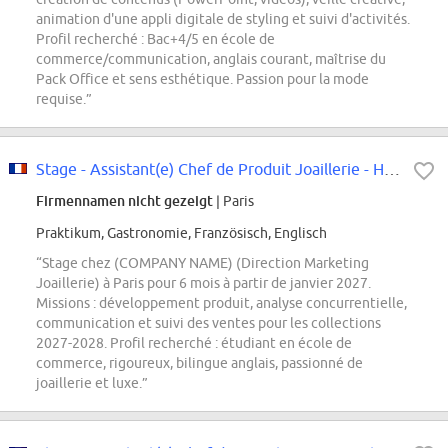
animation d'une appli digitale de styling et suivi d'activités.
Profil recherché : Bac+4/5 en école de
commerce/communication, anglais courant, maîtrise du
Pack Office et sens esthétique. Passion pour la mode
requise.”
Stage - Assistant(e) Chef de Produit Joaillerie - Horlogerie Joaillerie -...
Firmennamen nicht gezeigt
| Paris
Praktikum, Gastronomie, Französisch, Englisch
“Stage chez (COMPANY NAME) (Direction Marketing
Joaillerie) à Paris pour 6 mois à partir de janvier 2027.
Missions : développement produit, analyse concurrentielle,
communication et suivi des ventes pour les collections
2027-2028. Profil recherché : étudiant en école de
commerce, rigoureux, bilingue anglais, passionné de
joaillerie et luxe.”