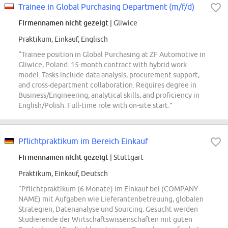
Trainee in Global Purchasing Department (m/f/d)
Firmennamen nicht gezeigt
| Gliwice
Praktikum, Einkauf, Englisch
“Trainee position in Global Purchasing at ZF Automotive in
Gliwice, Poland. 15-month contract with hybrid work
model. Tasks include data analysis, procurement support,
and cross-department collaboration. Requires degree in
Business/Engineering, analytical skills, and proficiency in
English/Polish. Full-time role with on-site start.”
Pflichtpraktikum im Bereich Einkauf
Firmennamen nicht gezeigt
| Stuttgart
Praktikum, Einkauf, Deutsch
“Pflichtpraktikum (6 Monate) im Einkauf bei (COMPANY
NAME) mit Aufgaben wie Lieferantenbetreuung, globalen
Strategien, Datenanalyse und Sourcing. Gesucht werden
Studierende der Wirtschaftswissenschaften mit guten