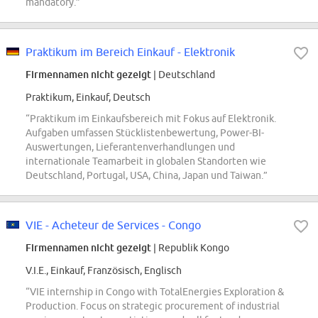
mandatory.”
Praktikum im Bereich Einkauf - Elektronik
Firmennamen nicht gezeigt
| Deutschland
Praktikum, Einkauf, Deutsch
“Praktikum im Einkaufsbereich mit Fokus auf Elektronik.
Aufgaben umfassen Stücklistenbewertung, Power-BI-
Auswertungen, Lieferantenverhandlungen und
internationale Teamarbeit in globalen Standorten wie
Deutschland, Portugal, USA, China, Japan und Taiwan.”
VIE - Acheteur de Services - Congo
Firmennamen nicht gezeigt
| Republik Kongo
V.I.E., Einkauf, Französisch, Englisch
“VIE internship in Congo with TotalEnergies Exploration &
Production. Focus on strategic procurement of industrial