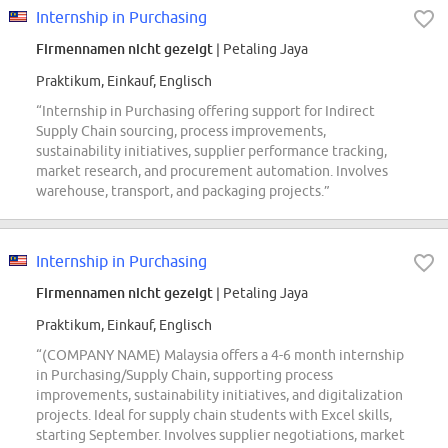
Internship in Purchasing
Firmennamen nicht gezeigt
| Petaling Jaya
Praktikum, Einkauf, Englisch
“Internship in Purchasing offering support for Indirect
Supply Chain sourcing, process improvements,
sustainability initiatives, supplier performance tracking,
market research, and procurement automation. Involves
warehouse, transport, and packaging projects.”
Internship in Purchasing
Firmennamen nicht gezeigt
| Petaling Jaya
Praktikum, Einkauf, Englisch
“(COMPANY NAME) Malaysia offers a 4-6 month internship
in Purchasing/Supply Chain, supporting process
improvements, sustainability initiatives, and digitalization
projects. Ideal for supply chain students with Excel skills,
starting September. Involves supplier negotiations, market