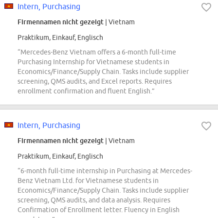
Intern, Purchasing
Firmennamen nicht gezeigt
| Vietnam
Praktikum, Einkauf, Englisch
“Mercedes-Benz Vietnam offers a 6-month full-time
Purchasing Internship for Vietnamese students in
Economics/Finance/Supply Chain. Tasks include supplier
screening, QMS audits, and Excel reports. Requires
enrollment confirmation and fluent English.”
Intern, Purchasing
Firmennamen nicht gezeigt
| Vietnam
Praktikum, Einkauf, Englisch
“6-month full-time internship in Purchasing at Mercedes-
Benz Vietnam Ltd. for Vietnamese students in
Economics/Finance/Supply Chain. Tasks include supplier
screening, QMS audits, and data analysis. Requires
Confirmation of Enrollment letter. Fluency in English