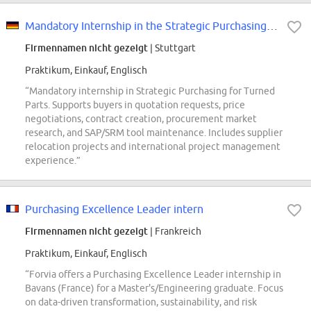
Mandatory Internship in the Strategic Purchasing for Turned Parts
Firmennamen nicht gezeigt
| Stuttgart
Praktikum, Einkauf, Englisch
“Mandatory internship in Strategic Purchasing for Turned
Parts. Supports buyers in quotation requests, price
negotiations, contract creation, procurement market
research, and SAP/SRM tool maintenance. Includes supplier
relocation projects and international project management
experience.”
Purchasing Excellence Leader intern
Firmennamen nicht gezeigt
| Frankreich
Praktikum, Einkauf, Englisch
“Forvia offers a Purchasing Excellence Leader internship in
Bavans (France) for a Master's/Engineering graduate. Focus
on data-driven transformation, sustainability, and risk