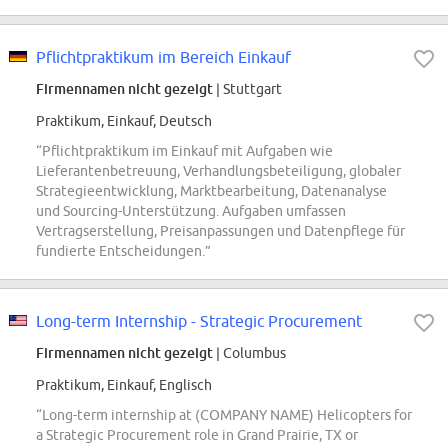
Pflichtpraktikum im Bereich Einkauf
Firmennamen nicht gezeigt
| Stuttgart
Praktikum, Einkauf, Deutsch
“Pflichtpraktikum im Einkauf mit Aufgaben wie
Lieferantenbetreuung, Verhandlungsbeteiligung, globaler
Strategieentwicklung, Marktbearbeitung, Datenanalyse
und Sourcing-Unterstützung. Aufgaben umfassen
Vertragserstellung, Preisanpassungen und Datenpflege für
fundierte Entscheidungen.”
Long-term Internship - Strategic Procurement
Firmennamen nicht gezeigt
| Columbus
Praktikum, Einkauf, Englisch
“Long-term internship at (COMPANY NAME) Helicopters for
a Strategic Procurement role in Grand Prairie, TX or