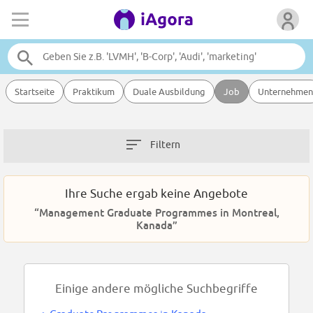
Startseite
Praktikum
Duale Ausbildung
Job
Unternehmen
Filtern
Ihre Suche ergab keine Angebote
“Management Graduate Programmes in Montreal,
Kanada”
Einige andere mögliche Suchbegriffe