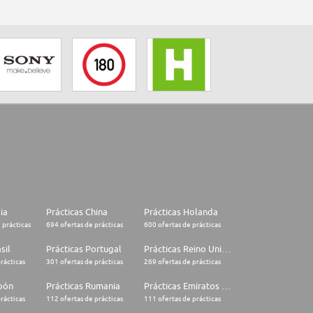
lia
Prácticas China
Prácticas Holanda
 prácticas
694 ofertas de prácticas
600 ofertas de prácticas
sil
Prácticas Portugal
Prácticas Reino Unido
rácticas
301 ofertas de prácticas
269 ofertas de prácticas
apón
Prácticas Rumania
Prácticas Emiratos Árabes Unidos
rácticas
112 ofertas de prácticas
111 ofertas de prácticas