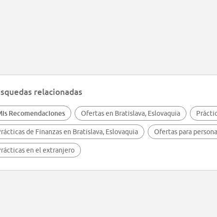
squedas relacionadas
Mis Recomendaciones
Ofertas en Bratislava, Eslovaquia
Prácti
rácticas de Finanzas en Bratislava, Eslovaquia
Ofertas para persona
rácticas en el extranjero