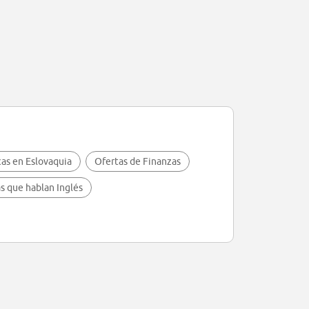
cas en Eslovaquia
Ofertas de Finanzas
s que hablan Inglés