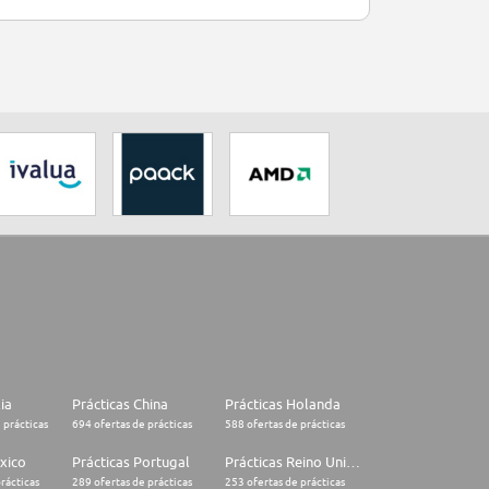
lia
Prácticas China
Prácticas Holanda
 prácticas
694 ofertas de prácticas
588 ofertas de prácticas
xico
Prácticas Portugal
Prácticas Reino Unido
rácticas
289 ofertas de prácticas
253 ofertas de prácticas