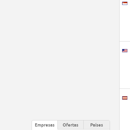
Empresas
Ofertas
Países