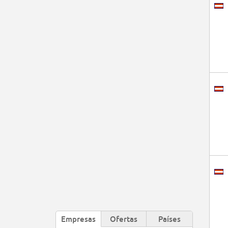
Empresas
Ofertas
Países