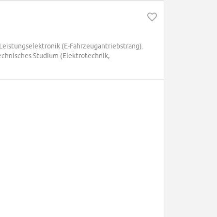
eistungselektronik (E-Fahrzeugantriebstrang).
echnisches Studium (Elektrotechnik,