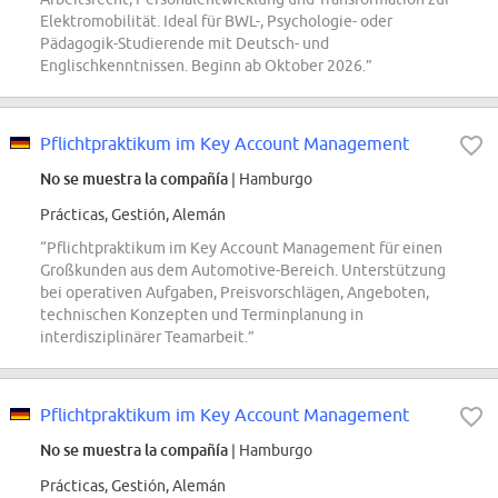
Elektromobilität. Ideal für BWL-, Psychologie- oder
Pädagogik-Studierende mit Deutsch- und
Englischkenntnissen. Beginn ab Oktober 2026.”
Pflichtpraktikum im Key Account Management
No se muestra la compañía
| Hamburgo
Prácticas, Gestión, Alemán
“Pflichtpraktikum im Key Account Management für einen
Großkunden aus dem Automotive-Bereich. Unterstützung
bei operativen Aufgaben, Preisvorschlägen, Angeboten,
technischen Konzepten und Terminplanung in
interdisziplinärer Teamarbeit.”
Pflichtpraktikum im Key Account Management
No se muestra la compañía
| Hamburgo
Prácticas, Gestión, Alemán