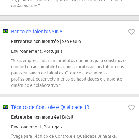
ou Arcoverde.”
Banco de talentos SIKA
Entreprise non montrée
| Sao Paulo
Environnement, Portugais
“Sika, empresa líder em produtos químicos para construção
e indústria automobilística, busca profissionais talentosos
para seu banco de talentos. Oferece crescimento
profissional, desenvolvimento de habilidades e ambiente
dinâmico e colaborativo.”
Técnico de Controle e Qualidade JR
Entreprise non montrée
| Brésil
Environnement, Portugais
“Vaga para Técnico de Controle e Qualidade Jr na Sika,