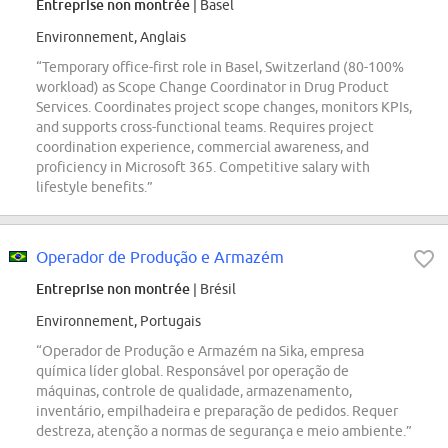
Entreprise non montrée
| Basel
Environnement, Anglais
“Temporary office-first role in Basel, Switzerland (80-100%
workload) as Scope Change Coordinator in Drug Product
Services. Coordinates project scope changes, monitors KPIs,
and supports cross-functional teams. Requires project
coordination experience, commercial awareness, and
proficiency in Microsoft 365. Competitive salary with
lifestyle benefits.”
Operador de Produção e Armazém
Entreprise non montrée
| Brésil
Environnement, Portugais
“Operador de Produção e Armazém na Sika, empresa
química líder global. Responsável por operação de
máquinas, controle de qualidade, armazenamento,
inventário, empilhadeira e preparação de pedidos. Requer
destreza, atenção a normas de segurança e meio ambiente.”