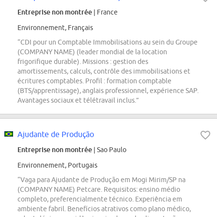
Entreprise non montrée
| France
Environnement, Français
“CDI pour un Comptable Immobilisations au sein du Groupe
(COMPANY NAME) (leader mondial de la location
frigorifique durable). Missions : gestion des
amortissements, calculs, contrôle des immobilisations et
écritures comptables. Profil : formation comptable
(BTS/apprentissage), anglais professionnel, expérience SAP.
Avantages sociaux et télétravail inclus.”
Ajudante de Produção
Entreprise non montrée
| Sao Paulo
Environnement, Portugais
“Vaga para Ajudante de Produção em Mogi Mirim/SP na
(COMPANY NAME) Petcare. Requisitos: ensino médio
completo, preferencialmente técnico. Experiência em
ambiente fabril. Benefícios atrativos como plano médico,