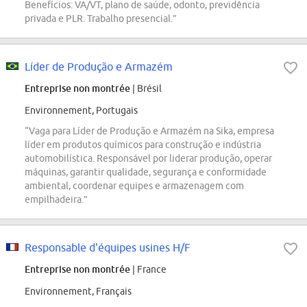
Benefícios: VA/VT, plano de saúde, odonto, previdência
privada e PLR. Trabalho presencial.”
Líder de Produção e Armazém
Entreprise non montrée
| Brésil
Environnement, Portugais
“Vaga para Líder de Produção e Armazém na Sika, empresa
líder em produtos químicos para construção e indústria
automobilística. Responsável por liderar produção, operar
máquinas, garantir qualidade, segurança e conformidade
ambiental, coordenar equipes e armazenagem com
empilhadeira.”
Responsable d'équipes usines H/F
Entreprise non montrée
| France
Environnement, Français