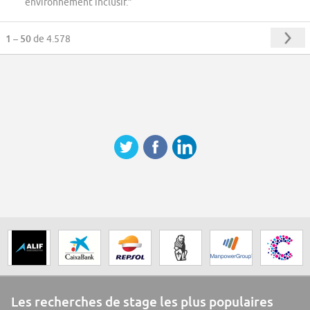
environnement inclusif.”
1 – 50
de 4.578
Les recherches de stage les plus populaires