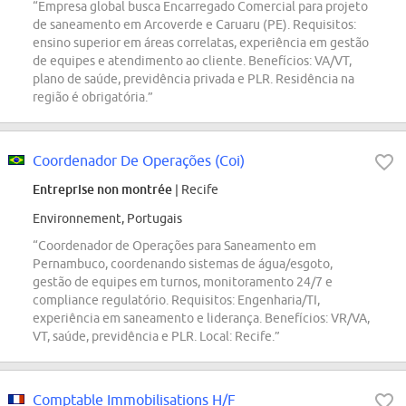
“Empresa global busca Encarregado Comercial para projeto
de saneamento em Arcoverde e Caruaru (PE). Requisitos:
ensino superior em áreas correlatas, experiência em gestão
de equipes e atendimento ao cliente. Benefícios: VA/VT,
plano de saúde, previdência privada e PLR. Residência na
região é obrigatória.”
Coordenador De Operações (Coi)
Entreprise non montrée
| Recife
Environnement, Portugais
“Coordenador de Operações para Saneamento em
Pernambuco, coordenando sistemas de água/esgoto,
gestão de equipes em turnos, monitoramento 24/7 e
compliance regulatório. Requisitos: Engenharia/TI,
experiência em saneamento e liderança. Benefícios: VR/VA,
VT, saúde, previdência e PLR. Local: Recife.”
Comptable Immobilisations H/F