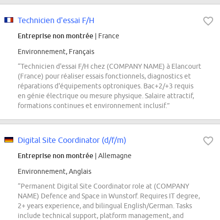
Technicien d'essai F/H
Entreprise non montrée
| France
Environnement, Français
“Technicien d'essai F/H chez (COMPANY NAME) à Elancourt
(France) pour réaliser essais fonctionnels, diagnostics et
réparations d'équipements optroniques. Bac+2/+3 requis
en génie électrique ou mesure physique. Salaire attractif,
formations continues et environnement inclusif.”
Digital Site Coordinator (d/f/m)
Entreprise non montrée
| Allemagne
Environnement, Anglais
“Permanent Digital Site Coordinator role at (COMPANY
NAME) Defence and Space in Wunstorf. Requires IT degree,
2+ years experience, and bilingual English/German. Tasks
include technical support, platform management, and