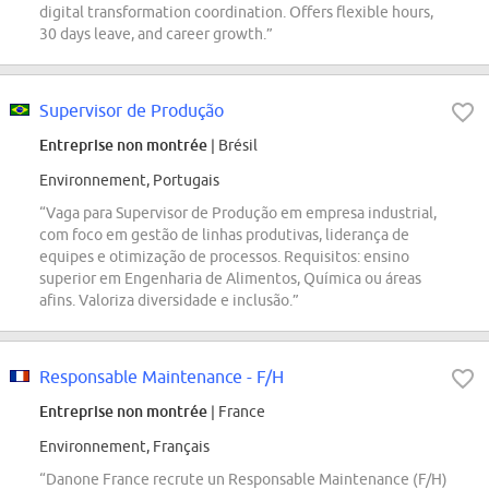
digital transformation coordination. Offers flexible hours,
30 days leave, and career growth.”
Supervisor de Produção
Entreprise non montrée
| Brésil
Environnement, Portugais
“Vaga para Supervisor de Produção em empresa industrial,
com foco em gestão de linhas produtivas, liderança de
equipes e otimização de processos. Requisitos: ensino
superior em Engenharia de Alimentos, Química ou áreas
afins. Valoriza diversidade e inclusão.”
Responsable Maintenance - F/H
Entreprise non montrée
| France
Environnement, Français
“Danone France recrute un Responsable Maintenance (F/H)