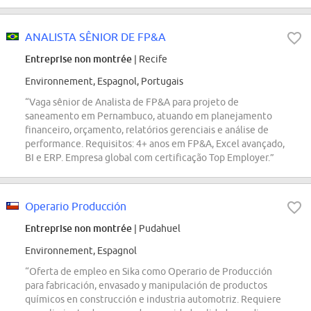
ANALISTA SÊNIOR DE FP&A
Entreprise non montrée
| Recife
Environnement, Espagnol, Portugais
“Vaga sênior de Analista de FP&A para projeto de
saneamento em Pernambuco, atuando em planejamento
financeiro, orçamento, relatórios gerenciais e análise de
performance. Requisitos: 4+ anos em FP&A, Excel avançado,
BI e ERP. Empresa global com certificação Top Employer.”
Operario Producción
Entreprise non montrée
| Pudahuel
Environnement, Espagnol
“Oferta de empleo en Sika como Operario de Producción
para fabricación, envasado y manipulación de productos
químicos en construcción e industria automotriz. Requiere