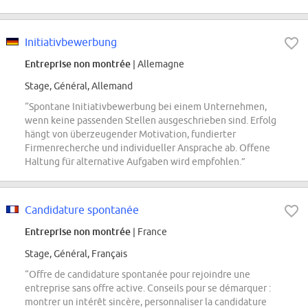
Initiativbewerbung
Entreprise non montrée
| Allemagne
Stage, Général, Allemand
“Spontane Initiativbewerbung bei einem Unternehmen,
wenn keine passenden Stellen ausgeschrieben sind. Erfolg
hängt von überzeugender Motivation, fundierter
Firmenrecherche und individueller Ansprache ab. Offene
Haltung für alternative Aufgaben wird empfohlen.”
Candidature spontanée
Entreprise non montrée
| France
Stage, Général, Français
“Offre de candidature spontanée pour rejoindre une
entreprise sans offre active. Conseils pour se démarquer :
montrer un intérêt sincère, personnaliser la candidature