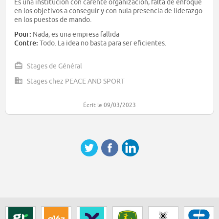
Es una institución con carente organización, falta de enfoque
en los objetivos a conseguir y con nula presencia de liderazgo
en los puestos de mando.
Pour:
Nada, es una empresa fallida
Contre:
Todo. La idea no basta para ser eficientes.
Stages de Général
Stages chez PEACE AND SPORT
Écrit le 09/03/2023