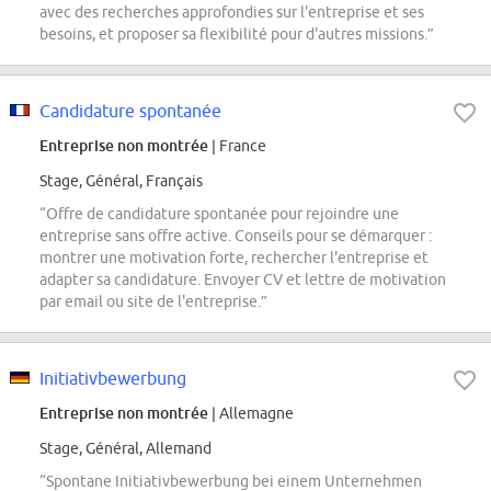
avec des recherches approfondies sur l'entreprise et ses
besoins, et proposer sa flexibilité pour d'autres missions.”
Candidature spontanée
Entreprise non montrée
| France
Stage, Général, Français
“Offre de candidature spontanée pour rejoindre une
entreprise sans offre active. Conseils pour se démarquer :
montrer une motivation forte, rechercher l'entreprise et
adapter sa candidature. Envoyer CV et lettre de motivation
par email ou site de l'entreprise.”
Initiativbewerbung
Entreprise non montrée
| Allemagne
Stage, Général, Allemand
“Spontane Initiativbewerbung bei einem Unternehmen