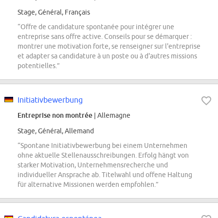
Stage, Général, Français
“Offre de candidature spontanée pour intégrer une
entreprise sans offre active. Conseils pour se démarquer :
montrer une motivation forte, se renseigner sur l'entreprise
et adapter sa candidature à un poste ou à d'autres missions
potentielles.”
Initiativbewerbung
Entreprise non montrée
| Allemagne
Stage, Général, Allemand
“Spontane Initiativbewerbung bei einem Unternehmen
ohne aktuelle Stellenausschreibungen. Erfolg hängt von
starker Motivation, Unternehmensrecherche und
individueller Ansprache ab. Titelwahl und offene Haltung
für alternative Missionen werden empfohlen.”