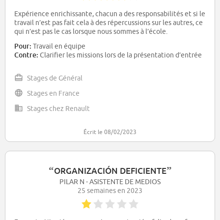
Expérience enrichissante, chacun a des responsabilités et si le
travail n’est pas fait cela à des répercussions sur les autres, ce
qui n’est pas le cas lorsque nous sommes à l’école.
Pour:
Travail en équipe
Contre:
Clarifier les missions lors de la présentation d’entrée
Stages de Général
Stages en France
Stages chez Renault
Écrit le 08/02/2023
“
”
ORGANIZACIÓN DEFICIENTE
PILAR N - ASISTENTE DE MEDIOS
25 semaines en 2023