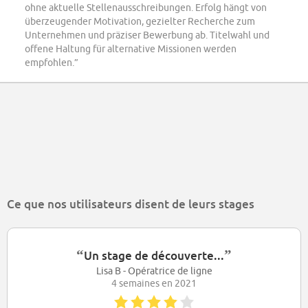
ohne aktuelle Stellenausschreibungen. Erfolg hängt von
überzeugender Motivation, gezielter Recherche zum
Unternehmen und präziser Bewerbung ab. Titelwahl und
offene Haltung für alternative Missionen werden
empfohlen.”
Ce que nos utilisateurs disent de leurs stages
“
”
Un stage de découverte...
Lisa B - Opératrice de ligne
4 semaines en 2021