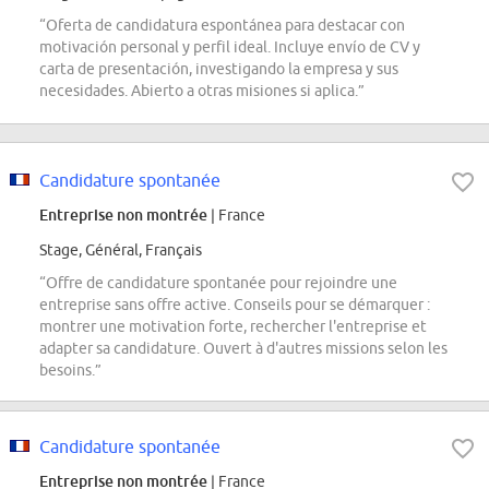
“Oferta de candidatura espontánea para destacar con
motivación personal y perfil ideal. Incluye envío de CV y
carta de presentación, investigando la empresa y sus
necesidades. Abierto a otras misiones si aplica.”
Candidature spontanée
Entreprise non montrée
| France
Stage, Général, Français
“Offre de candidature spontanée pour rejoindre une
entreprise sans offre active. Conseils pour se démarquer :
montrer une motivation forte, rechercher l'entreprise et
adapter sa candidature. Ouvert à d'autres missions selon les
besoins.”
Candidature spontanée
Entreprise non montrée
| France