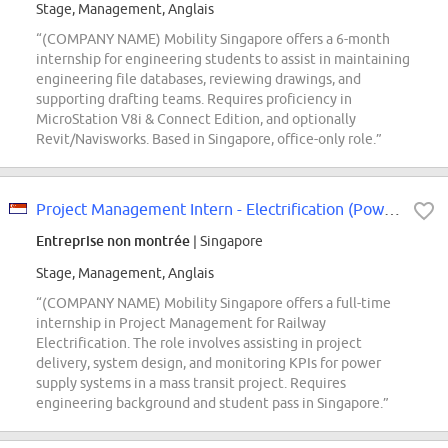
Stage, Management, Anglais
“(COMPANY NAME) Mobility Singapore offers a 6-month
internship for engineering students to assist in maintaining
engineering file databases, reviewing drawings, and
supporting drafting teams. Requires proficiency in
MicroStation V8i & Connect Edition, and optionally
Revit/Navisworks. Based in Singapore, office-only role.”
Project Management Intern - Electrification (Power Supply)
Entreprise non montrée
| Singapore
Stage, Management, Anglais
“(COMPANY NAME) Mobility Singapore offers a full-time
internship in Project Management for Railway
Electrification. The role involves assisting in project
delivery, system design, and monitoring KPIs for power
supply systems in a mass transit project. Requires
engineering background and student pass in Singapore.”