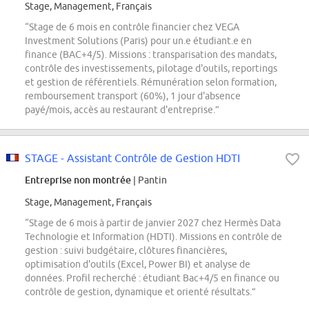
Stage, Management, Français
“Stage de 6 mois en contrôle financier chez VEGA
Investment Solutions (Paris) pour un.e étudiant.e en
finance (BAC+4/5). Missions : transparisation des mandats,
contrôle des investissements, pilotage d'outils, reportings
et gestion de référentiels. Rémunération selon formation,
remboursement transport (60%), 1 jour d'absence
payé/mois, accès au restaurant d'entreprise.”
STAGE - Assistant Contrôle de Gestion HDTI
Entreprise non montrée
| Pantin
Stage, Management, Français
“Stage de 6 mois à partir de janvier 2027 chez Hermès Data
Technologie et Information (HDTI). Missions en contrôle de
gestion : suivi budgétaire, clôtures financières,
optimisation d'outils (Excel, Power BI) et analyse de
données. Profil recherché : étudiant Bac+4/5 en finance ou
contrôle de gestion, dynamique et orienté résultats.”