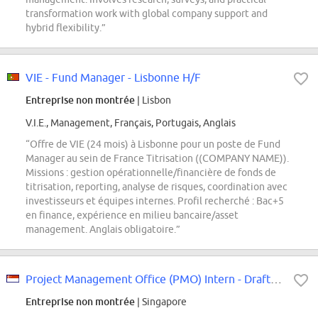
transformation work with global company support and
hybrid flexibility.”
VIE - Fund Manager - Lisbonne H/F
Entreprise non montrée
| Lisbon
V.I.E., Management, Français, Portugais, Anglais
“Offre de VIE (24 mois) à Lisbonne pour un poste de Fund
Manager au sein de France Titrisation ((COMPANY NAME)).
Missions : gestion opérationnelle/financière de fonds de
titrisation, reporting, analyse de risques, coordination avec
investisseurs et équipes internes. Profil recherché : Bac+5
en finance, expérience en milieu bancaire/asset
management. Anglais obligatoire.”
Project Management Office (PMO) Intern - Drafting
Entreprise non montrée
| Singapore