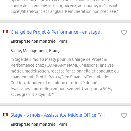
année de Licence/Master, rigoureux, autonome, maîtrisant
Excel/SharePoint et l'anglais. Rémunération non précisée.”
Chargé de Projet & Performance - en stage
Entreprise non montrée
| Paris
Stage, Management, Français
“Stage de 6 mois à Massy pour un Chargé de Projet &
Performance chez (COMPANY NAME). Missions : analyse
métier, modélisation, recette fonctionnelle et conduite du
changement. Profil : Bac+4/5 en Finance/Contrôle de
Gestion, rigoureux, technique et orienté données.
Avantages : mutuelle, remboursement transport à 50%,
accès gratuit à Gymlib.”
Stage - 6 mois - Assistant.e Middle Office F/H
Entreprise non montrée
| Paris