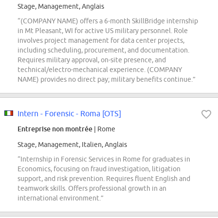
Stage, Management, Anglais
“(COMPANY NAME) offers a 6-month SkillBridge internship
in Mt Pleasant, WI for active US military personnel. Role
involves project management for data center projects,
including scheduling, procurement, and documentation.
Requires military approval, on-site presence, and
technical/electro-mechanical experience. (COMPANY
NAME) provides no direct pay; military benefits continue.”
Intern - Forensic - Roma [OTS]
Entreprise non montrée
| Rome
Stage, Management, Italien, Anglais
“Internship in Forensic Services in Rome for graduates in
Economics, focusing on fraud investigation, litigation
support, and risk prevention. Requires fluent English and
teamwork skills. Offers professional growth in an
international environment.”