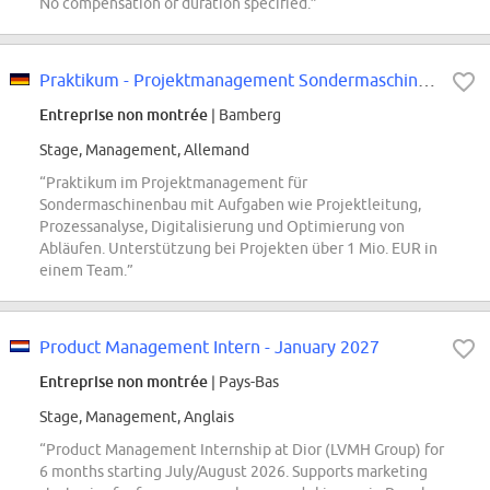
No compensation or duration specified.”
Praktikum - Projektmanagement Sondermaschinenbau
Entreprise non montrée
| Bamberg
Stage, Management, Allemand
“Praktikum im Projektmanagement für
Sondermaschinenbau mit Aufgaben wie Projektleitung,
Prozessanalyse, Digitalisierung und Optimierung von
Abläufen. Unterstützung bei Projekten über 1 Mio. EUR in
einem Team.”
Product Management Intern - January 2027
Entreprise non montrée
| Pays-Bas
Stage, Management, Anglais
“Product Management Internship at Dior (LVMH Group) for
6 months starting July/August 2026. Supports marketing