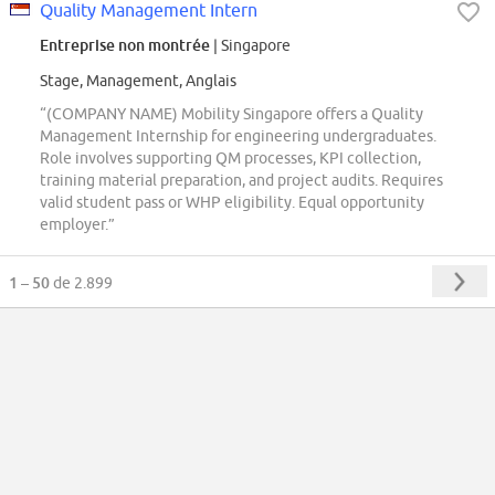
Quality Management Intern
Entreprise non montrée
| Singapore
Stage, Management, Anglais
“(COMPANY NAME) Mobility Singapore offers a Quality
Management Internship for engineering undergraduates.
Role involves supporting QM processes, KPI collection,
training material preparation, and project audits. Requires
valid student pass or WHP eligibility. Equal opportunity
employer.”
1 – 50
de 2.899