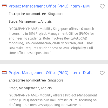
Project Management Office (PMO) Intern - BIM
Entreprise non montrée
| Singapore
Stage, Management, Anglais
“(COMPANY NAME) Mobility Singapore offers a 6-month
internship in BIM Project Management Office (PMO) for
engineering students. Role involves Revit/AutoCAD
modeling, BIM coordination, clash detection, and 5D/6D
BIM tasks. Requires student pass or WHP eligibility. Full-
time office-based position.”
Project Management Office (PMO) Intern - Drafting
Entreprise non montrée
| Singapore
Stage, Management, Anglais
“(COMPANY NAME) Mobility offers a Project Management
Office (PMO) Internship in Rail Infrastructure, focusing on
drafting. Role involves supporting innovative rail