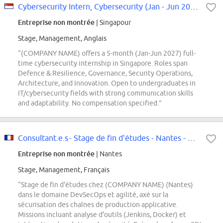
Cybersecurity Intern, Cybersecurity (Jan - Jun 2027)
Entreprise non montrée
| Singapour
Stage, Management, Anglais
“(COMPANY NAME) offers a 5-month (Jan-Jun 2027) full-
time cybersecurity internship in Singapore. Roles span
Defence & Resilience, Governance, Security Operations,
Architecture, and Innovation. Open to undergraduates in
IT/cybersecurity fields with strong communication skills
and adaptability. No compensation specified.”
Consultant.e.s - Stage de fin d'études - Nantes - CYB - Dev...
Entreprise non montrée
| Nantes
Stage, Management, Français
“Stage de fin d'études chez (COMPANY NAME) (Nantes)
dans le domaine DevSecOps et agilité, axé sur la
sécurisation des chaînes de production applicative.
Missions incluant analyse d'outils (Jenkins, Docker) et