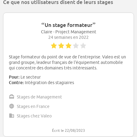
Ce que nos utilisateurs disent de leurs stages
“
”
Un stage formateur
Claire - Project Management
24 semaines en 2022
Stage formateur du point de vue de l'entreprise. Valeo est un
grand groupe, leadeur français de l'équipement automobile
qui concentre des domaines très intéressants.
Pour:
Le secteur
Contre:
Intégration des stagiaires
Stages de Management
Stages en France
Stages chez Valeo
Écrit le 22/08/2023