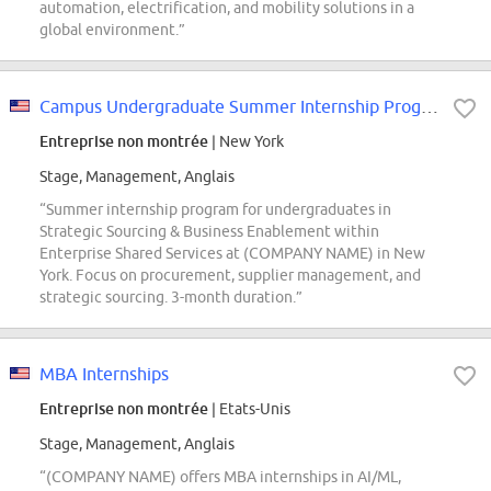
automation, electrification, and mobility solutions in a
global environment.”
Campus Undergraduate Summer Internship Program - 2027 Strategic Sourcing...
Entreprise non montrée
| New York
Stage, Management, Anglais
“Summer internship program for undergraduates in
Strategic Sourcing & Business Enablement within
Enterprise Shared Services at (COMPANY NAME) in New
York. Focus on procurement, supplier management, and
strategic sourcing. 3-month duration.”
MBA Internships
Entreprise non montrée
| Etats-Unis
Stage, Management, Anglais
“(COMPANY NAME) offers MBA internships in AI/ML,