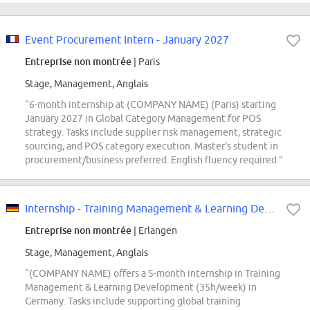
Event Procurement Intern - January 2027
Entreprise non montrée
| Paris
Stage, Management, Anglais
“6-month internship at (COMPANY NAME) (Paris) starting
January 2027 in Global Category Management for POS
strategy. Tasks include supplier risk management, strategic
sourcing, and POS category execution. Master's student in
procurement/business preferred. English fluency required.”
Internship - Training Management & Learning Development
Entreprise non montrée
| Erlangen
Stage, Management, Anglais
“(COMPANY NAME) offers a 5-month internship in Training
Management & Learning Development (35h/week) in
Germany. Tasks include supporting global training