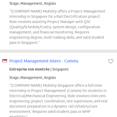
Stage, Management, Anglais
“(COMPANY NAME) Mobility offers a Project Management
Internship in Singapore for a Rail Electrification project.
Role involves assisting Project Manager with QSC
(Quality/Schedule/Costs), system design, configuration
management, and financial monitoring. Requires
engineering degree, multi-tasking skills, and valid student
pass in Singapore.”
Project Management Intern - Comms
Entreprise non montrée
| Singapore
Stage, Management, Anglais
“(COMPANY NAME) Mobility Singapore offers a full-time
internship in Project Management (Comms) for students in
Electrical/Mechanical Engineering. Role involves telecoms
engineering, project coordination, site supervision, and test
document preparation in a dynamic rail infrastructure
environment. Requires valid student pass or WHP
eligibility.”