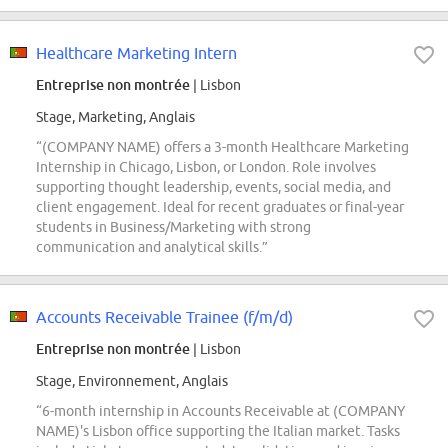
Healthcare Marketing Intern
Entreprise non montrée
| Lisbon
Stage, Marketing, Anglais
“(COMPANY NAME) offers a 3-month Healthcare Marketing
Internship in Chicago, Lisbon, or London. Role involves
supporting thought leadership, events, social media, and
client engagement. Ideal for recent graduates or final-year
students in Business/Marketing with strong
communication and analytical skills.”
Accounts Receivable Trainee (f/m/d)
Entreprise non montrée
| Lisbon
Stage, Environnement, Anglais
“6-month internship in Accounts Receivable at (COMPANY
NAME)'s Lisbon office supporting the Italian market. Tasks