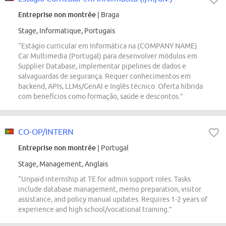
Entreprise non montrée
| Braga
Stage, Informatique, Portugais
“Estágio curricular em Informática na (COMPANY NAME)
Car Multimedia (Portugal) para desenvolver módulos em
Supplier Database, implementar pipelines de dados e
salvaguardas de segurança. Requer conhecimentos em
backend, APIs, LLMs/GenAI e Inglês técnico. Oferta híbrida
com benefícios como formação, saúde e descontos.”
CO-OP/INTERN
Entreprise non montrée
| Portugal
Stage, Management, Anglais
“Unpaid internship at TE for admin support roles. Tasks
include database management, memo preparation, visitor
assistance, and policy manual updates. Requires 1-2 years of
experience and high school/vocational training.”