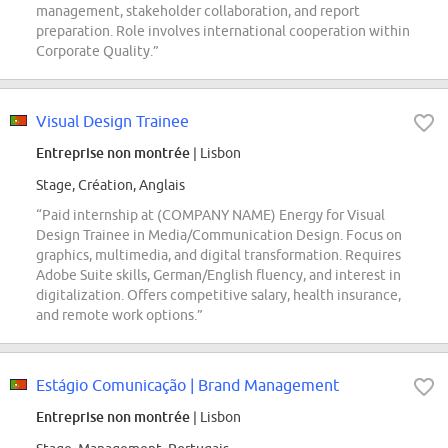
management, stakeholder collaboration, and report
preparation. Role involves international cooperation within
Corporate Quality.”
Visual Design Trainee
Entreprise non montrée
| Lisbon
Stage, Création, Anglais
“Paid internship at (COMPANY NAME) Energy for Visual
Design Trainee in Media/Communication Design. Focus on
graphics, multimedia, and digital transformation. Requires
Adobe Suite skills, German/English fluency, and interest in
digitalization. Offers competitive salary, health insurance,
and remote work options.”
Estágio Comunicação | Brand Management
Entreprise non montrée
| Lisbon