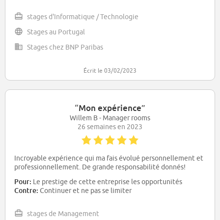
stages d'Informatique / Technologie
Stages au Portugal
Stages chez BNP Paribas
Écrit le 03/02/2023
“
Mon expérience
”
Willem B - Manager rooms
26 semaines en 2023
Incroyable expérience qui ma fais évolué personnellement et
professionnellement. De grande responsabilité donnés!
Pour:
Le prestige de cette entreprise les opportunités
Contre:
Continuer et ne pas se limiter
stages de Management