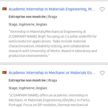
Academic Internship in Materials Engineering, Mechanical Engineering, Physica...
Entreprise non montrée
| Braga
Stage, Ingénierie, Anglais
“Internship in Materials/Mechanical Engineering at
(COMPANY NAME) BrgP, focusing on Cu-pillar underfill for
semiconductor applications. Tasks include material
characterization, reliability testing, and collaborative
research with University of Minho. Based in laboratory and
production environments.”
Academic Internship in Mechanic or Materials Engineering (f/m/div.)
Entreprise non montrée
| Braga
Stage, Ingénierie, Anglais
“(COMPANY NAME) offers an academic internship in
Mechanic or Materials Engineering (f/m/div.) in Porto,
Portugal. Focus on SIP modules, thermal-mechanical