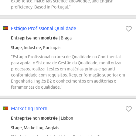
experience, materials science knowledge, and English
proficiency. Based in Portugal.”
Estágio Profissional Qualidade
Entreprise non montrée
| Braga
Stage, Industrie, Portugais
“Estágio Profissional na área de Qualidade na Continental
para apoiar o Sistema de Gestão da Qualidade, monitorizar
processos, realizar testes em matérias-primas e garantir
conformidade com requisitos. Requer formação superior em
Engenharia, inglês B2 e conhecimentos em auditorias e
ferramentas de qualidade.”
Marketing Intern
Entreprise non montrée
| Lisbon
Stage, Marketing, Anglais