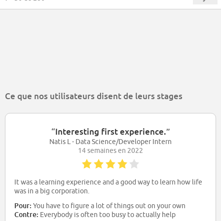
Ce que nos utilisateurs disent de leurs stages
“
Interesting first experience.
”
Natis L - Data Science/Developer Intern
14 semaines en 2022
It was a learning experience and a good way to learn how life
was in a big corporation.
Pour:
You have to figure a lot of things out on your own
Contre:
Everybody is often too busy to actually help