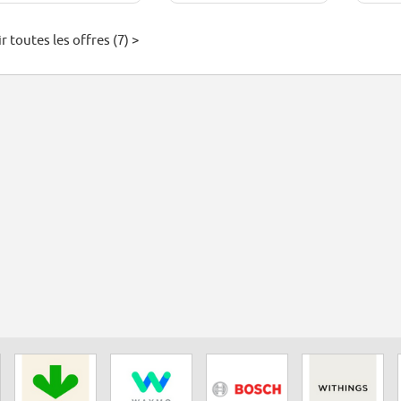
r toutes les offres (7) >