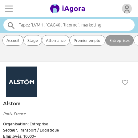
Accueil
Stage
Alternance
Premier emploi
Entreprises
Alstom
Paris, France
Organisation:
Entreprise
Secteur:
Transport / Logistique
Employés:
10000+