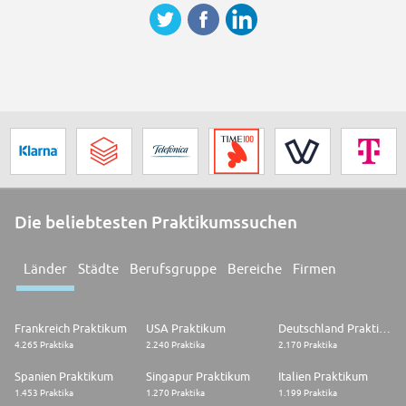
Die beliebtesten Praktikumssuchen
Länder
Städte
Berufsgruppe
Bereiche
Firmen
Frankreich Praktikum
USA Praktikum
Deutschland Praktikum
4.265 Praktika
2.240 Praktika
2.170 Praktika
Spanien Praktikum
Singapur Praktikum
Italien Praktikum
1.453 Praktika
1.270 Praktika
1.199 Praktika