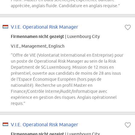
appréciée, anglais fluide. Candidature en anglais requise.”
V.I.E. Operational Risk Manager
Firmennamen nicht gezeigt
| Luxembourg City
V.I.E., Management, Englisch
“Offre de VIE (Volontariat International en Entreprise) pour
un poste de Operational Risk Manager au sein de la Risk
Department de SG Luxembourg. Mission de 12 mois en
présentiel, ouverte aux candidats de moins de 28 ans issus
de l'Espace Économique Européen (hors pays de
nationalité). Recherche un profil Master en
Finance/Contrôle Interne/Audit/Informatique avec
expérience en gestion des risques. Anglais opérationnel
requis.”
V.I.E. Operational Risk Manager
Firmennamen nicht gezeigt
| Luxembourg City