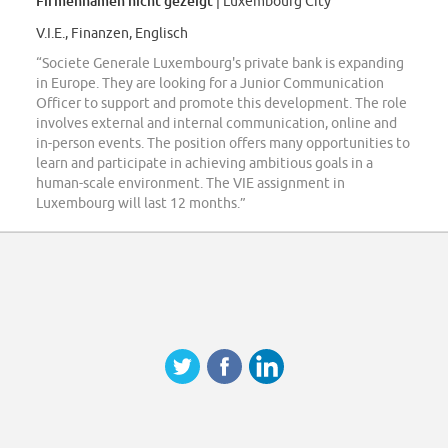
Firmennamen nicht gezeigt
| Luxembourg City
V.I.E., Finanzen, Englisch
“Societe Generale Luxembourg's private bank is expanding
in Europe. They are looking for a Junior Communication
Officer to support and promote this development. The role
involves external and internal communication, online and
in-person events. The position offers many opportunities to
learn and participate in achieving ambitious goals in a
human-scale environment. The VIE assignment in
Luxembourg will last 12 months.”