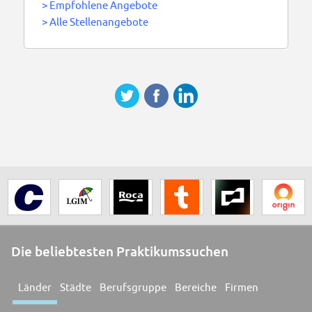
>
Empfohlene Angebote
>
Alle Stellenangebote
Die beliebtesten Praktikumssuchen
Länder
Städte
Berufsgruppe
Bereiche
Firmen