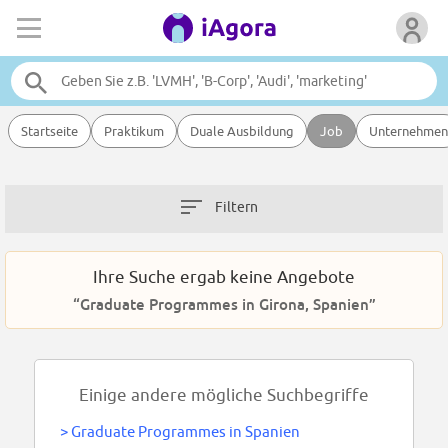
Startseite
Praktikum
Duale Ausbildung
Job
Unternehmen
Filtern
Ihre Suche ergab keine Angebote
“Graduate Programmes in Girona, Spanien”
Einige andere mögliche Suchbegriffe
>
Graduate Programmes in Spanien