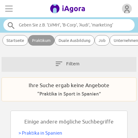
Startseite
Praktikum
Duale Ausbildung
Job
Unternehmen
Filtern
Ihre Suche ergab keine Angebote
“Praktika in Sport in Spanien”
Einige andere mögliche Suchbegriffe
>
Praktika in Spanien