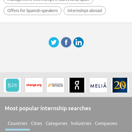
Offers for Spanish-speakers
Internships abroad
Most popular internship searches
Countries
Cities
Categories
Industries
Companies