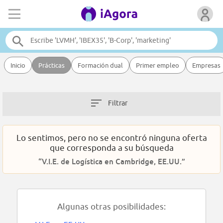
Inicio
Prácticas
Formación dual
Primer empleo
Empresas
Filtrar
Lo sentimos, pero no se encontró ninguna oferta
que corresponda a su búsqueda
“V.I.E. de Logística en Cambridge, EE.UU.”
Algunas otras posibilidades: