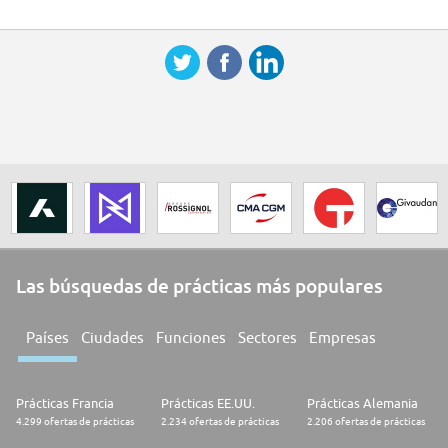
Las búsquedas de prácticas más populares
Países
Ciudades
Funciones
Sectores
Empresas
Prácticas Francia
Prácticas EE.UU.
Prácticas Alemania
4.299 ofertas de prácticas
2.234 ofertas de prácticas
2.206 ofertas de prácticas