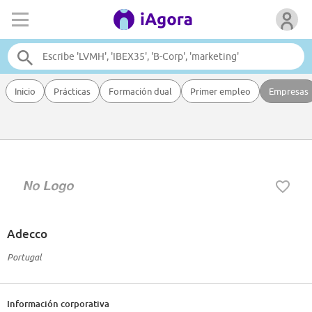
Inicio
Prácticas
Formación dual
Primer empleo
Empresas
Adecco
Portugal
Información corporativa