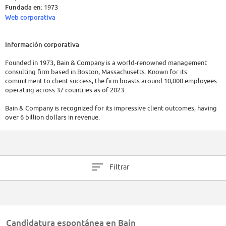
Fundada en:
1973
Web corporativa
Información corporativa
Founded in 1973, Bain & Company is a world-renowned management
consulting firm based in Boston, Massachusetts. Known for its
commitment to client success, the firm boasts around 10,000 employees
operating across 37 countries as of 2023.
Bain & Company is recognized for its impressive client outcomes, having
over 6 billion dollars in revenue.
Filtrar
Candidatura espontánea en Bain