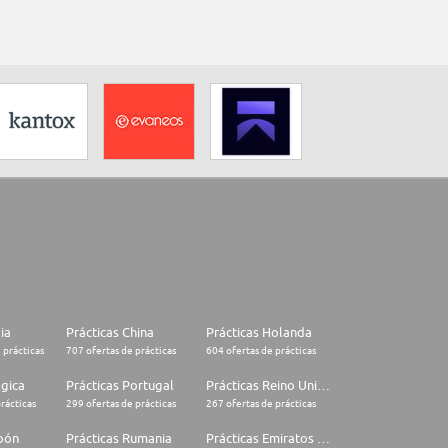
lia
Prácticas China
Prácticas Holanda
 prácticas
707 ofertas de prácticas
604 ofertas de prácticas
lgica
Prácticas Portugal
Prácticas Reino Unido
rácticas
299 ofertas de prácticas
267 ofertas de prácticas
apón
Prácticas Rumania
Prácticas Emiratos Árabes Unidos