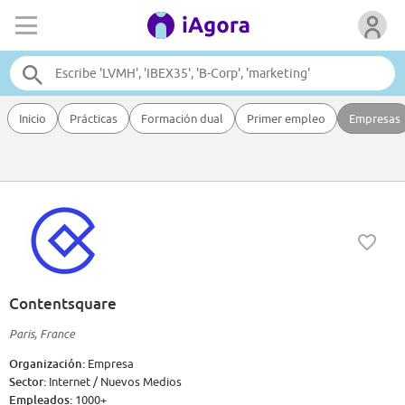
Inicio
Prácticas
Formación dual
Primer empleo
Empresas
Contentsquare
Paris, France
Organización:
Empresa
Sector:
Internet / Nuevos Medios
Empleados:
1000+