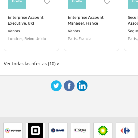
Oculto
Oculto
Ocu
Enterprise Account
Enterprise Account
Secur
Executive, UKI
Manager, France
Assoc
Ventas
Ventas
Segu
Londres, Reino Unido
París, Francia
París,
Ver todas las ofertas (10) >