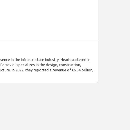
sence in the infrastructure industry. Headquartered in
rrovial specializes in the design, construction,
cture. In 2022, they reported a revenue of €6.34 billion,