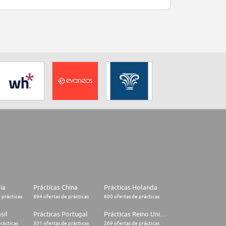
lia
Prácticas China
Prácticas Holanda
 prácticas
694 ofertas de prácticas
600 ofertas de prácticas
sil
Prácticas Portugal
Prácticas Reino Unido
rácticas
301 ofertas de prácticas
269 ofertas de prácticas