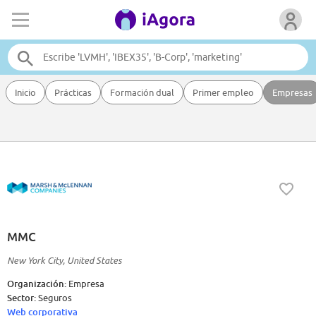
Inicio
Prácticas
Formación dual
Primer empleo
Empresas
MMC
New York City, United States
Organización:
Empresa
Sector:
Seguros
Web corporativa