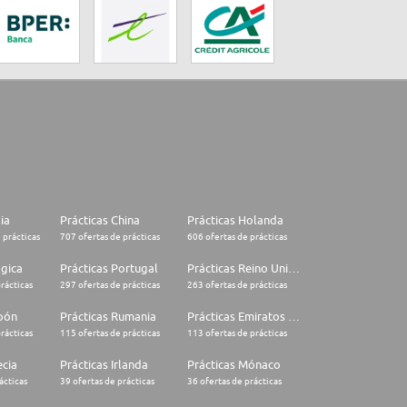
lia
Prácticas China
Prácticas Holanda
 prácticas
707 ofertas de prácticas
606 ofertas de prácticas
lgica
Prácticas Portugal
Prácticas Reino Unido
rácticas
297 ofertas de prácticas
263 ofertas de prácticas
apón
Prácticas Rumania
Prácticas Emiratos Árabes Unidos
rácticas
115 ofertas de prácticas
113 ofertas de prácticas
ecia
Prácticas Irlanda
Prácticas Mónaco
ácticas
39 ofertas de prácticas
36 ofertas de prácticas