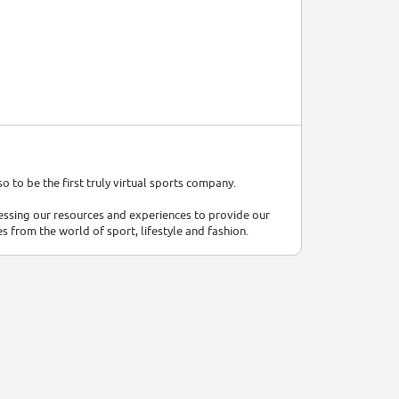
 to be the first truly virtual sports company.
essing our resources and experiences to provide our
s from the world of sport, lifestyle and fashion.