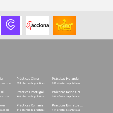
lia
Prácticas China
Prácticas Holanda
 prácticas
694 ofertas de prácticas
600 ofertas de prácticas
sil
Prácticas Portugal
Prácticas Reino Unido
rácticas
301 ofertas de prácticas
269 ofertas de prácticas
apón
Prácticas Rumania
Prácticas Emiratos Árabes Unidos
rácticas
112 ofertas de prácticas
111 ofertas de prácticas