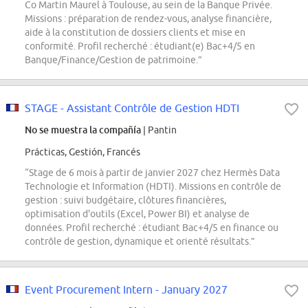
Co Martin Maurel à Toulouse, au sein de la Banque Privée.
Missions : préparation de rendez-vous, analyse financière,
aide à la constitution de dossiers clients et mise en
conformité. Profil recherché : étudiant(e) Bac+4/5 en
Banque/Finance/Gestion de patrimoine.”
STAGE - Assistant Contrôle de Gestion HDTI
No se muestra la compañía
| Pantin
Prácticas, Gestión, Francés
“Stage de 6 mois à partir de janvier 2027 chez Hermès Data
Technologie et Information (HDTI). Missions en contrôle de
gestion : suivi budgétaire, clôtures financières,
optimisation d'outils (Excel, Power BI) et analyse de
données. Profil recherché : étudiant Bac+4/5 en finance ou
contrôle de gestion, dynamique et orienté résultats.”
Event Procurement Intern - January 2027