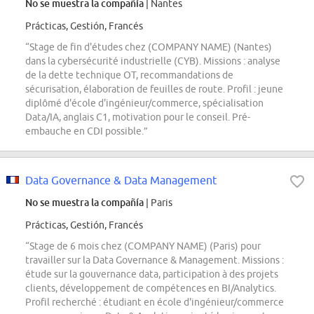
No se muestra la compañía
| Nantes
Prácticas, Gestión, Francés
“Stage de fin d'études chez (COMPANY NAME) (Nantes)
dans la cybersécurité industrielle (CYB). Missions : analyse
de la dette technique OT, recommandations de
sécurisation, élaboration de feuilles de route. Profil : jeune
diplômé d'école d'ingénieur/commerce, spécialisation
Data/IA, anglais C1, motivation pour le conseil. Pré-
embauche en CDI possible.”
Data Governance & Data Management
No se muestra la compañía
| Paris
Prácticas, Gestión, Francés
“Stage de 6 mois chez (COMPANY NAME) (Paris) pour
travailler sur la Data Governance & Management. Missions :
étude sur la gouvernance data, participation à des projets
clients, développement de compétences en BI/Analytics.
Profil recherché : étudiant en école d'ingénieur/commerce