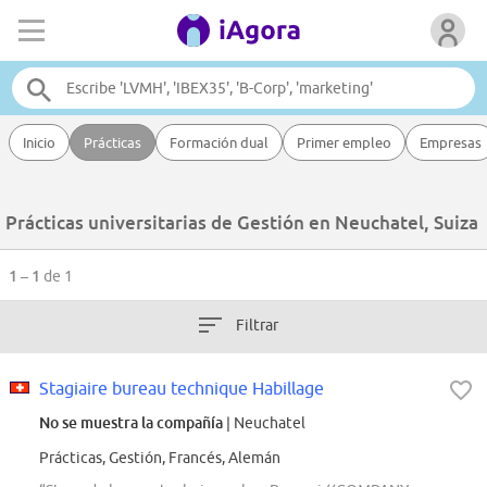
Inicio
Prácticas
Formación dual
Primer empleo
Empresas
Prácticas universitarias de Gestión en Neuchatel, Suiza
1 – 1
de 1
Filtrar
Stagiaire bureau technique Habillage
No se muestra la compañía
| Neuchatel
Prácticas, Gestión, Francés, Alemán