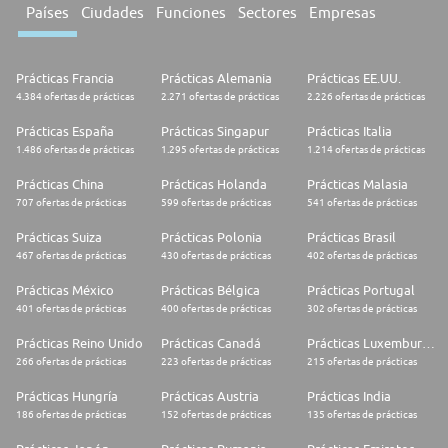
Países
Ciudades
Funciones
Sectores
Empresas
Prácticas Francia
Prácticas Alemania
Prácticas EE.UU.
4.384 ofertas de prácticas
2.271 ofertas de prácticas
2.226 ofertas de prácticas
Prácticas España
Prácticas Singapur
Prácticas Italia
1.486 ofertas de prácticas
1.295 ofertas de prácticas
1.214 ofertas de prácticas
Prácticas China
Prácticas Holanda
Prácticas Malasia
707 ofertas de prácticas
599 ofertas de prácticas
541 ofertas de prácticas
Prácticas Suiza
Prácticas Polonia
Prácticas Brasil
467 ofertas de prácticas
430 ofertas de prácticas
402 ofertas de prácticas
Prácticas México
Prácticas Bélgica
Prácticas Portugal
401 ofertas de prácticas
400 ofertas de prácticas
302 ofertas de prácticas
Prácticas Reino Unido
Prácticas Canadá
Prácticas Luxemburgo
266 ofertas de prácticas
223 ofertas de prácticas
215 ofertas de prácticas
Prácticas Hungría
Prácticas Austria
Prácticas India
186 ofertas de prácticas
152 ofertas de prácticas
135 ofertas de prácticas