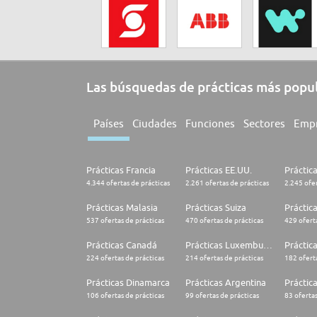
Las búsquedas de prácticas más popu
Países
Ciudades
Funciones
Sectores
Emp
Prácticas Francia
Prácticas EE.UU.
Práctic
4.344 ofertas de prácticas
2.261 ofertas de prácticas
2.245 ofer
Prácticas Malasia
Prácticas Suiza
Práctic
537 ofertas de prácticas
470 ofertas de prácticas
429 oferta
Prácticas Canadá
Prácticas Luxemburgo
Práctic
224 ofertas de prácticas
214 ofertas de prácticas
182 oferta
Prácticas Dinamarca
Prácticas Argentina
Práctica
106 ofertas de prácticas
99 ofertas de prácticas
83 ofertas