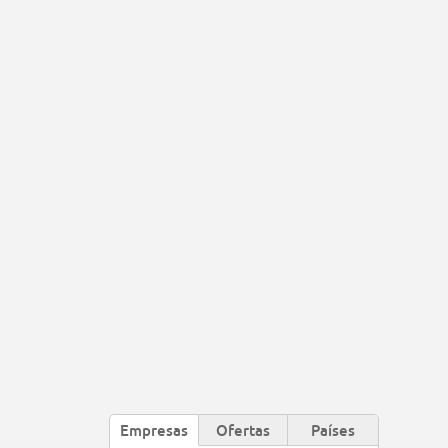
Empresas
Ofertas
Países