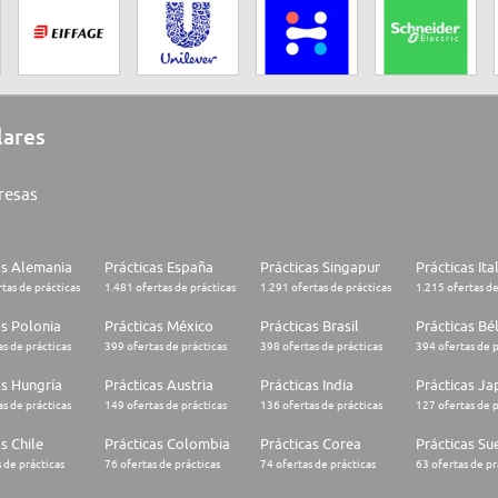
lares
resas
as Alemania
Prácticas España
Prácticas Singapur
Prácticas Ita
tas de prácticas
1.481 ofertas de prácticas
1.291 ofertas de prácticas
1.215 ofertas de
as Polonia
Prácticas México
Prácticas Brasil
Prácticas Bé
s de prácticas
399 ofertas de prácticas
398 ofertas de prácticas
394 ofertas de p
as Hungría
Prácticas Austria
Prácticas India
Prácticas J
s de prácticas
149 ofertas de prácticas
136 ofertas de prácticas
127 ofertas de p
s Chile
Prácticas Colombia
Prácticas Corea
Prácticas Su
 de prácticas
76 ofertas de prácticas
74 ofertas de prácticas
63 ofertas de pr