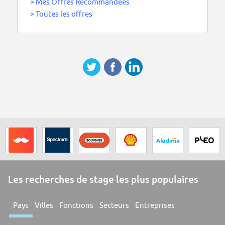
>
Mes Offres Recommandées
>
Toutes les offres
Les recherches de stage les plus populaires
Pays
Villes
Fonctions
Secteurs
Entreprises