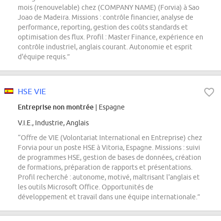
mois (renouvelable) chez (COMPANY NAME) (Forvia) à Sao
Joao de Madeira. Missions : contrôle financier, analyse de
performance, reporting, gestion des coûts standards et
optimisation des flux. Profil : Master Finance, expérience en
contrôle industriel, anglais courant. Autonomie et esprit
d'équipe requis.”
HSE VIE
Entreprise non montrée
| Espagne
V.I.E., Industrie, Anglais
“Offre de VIE (Volontariat International en Entreprise) chez
Forvia pour un poste HSE à Vitoria, Espagne. Missions : suivi
de programmes HSE, gestion de bases de données, création
de formations, préparation de rapports et présentations.
Profil recherché : autonome, motivé, maîtrisant l'anglais et
les outils Microsoft Office. Opportunités de
développement et travail dans une équipe internationale.”