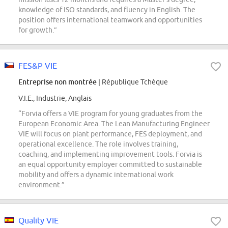
knowledge of ISO standards, and fluency in English. The
position offers international teamwork and opportunities
for growth.”
FES&P VIE
Entreprise non montrée
| République Tchèque
V.I.E., Industrie, Anglais
“Forvia offers a VIE program for young graduates from the
European Economic Area. The Lean Manufacturing Engineer
VIE will focus on plant performance, FES deployment, and
operational excellence. The role involves training,
coaching, and implementing improvement tools. Forvia is
an equal opportunity employer committed to sustainable
mobility and offers a dynamic international work
environment.”
Quality VIE