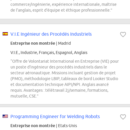
commerce/ingénierie, expérience internationale, maîtrise
de l'anglais, esprit d'équipe et éthique professionnelle.”
V.I.E Ingénieur des Procédés Industriels
Entreprise non montrée
| Madrid
V.I.E., Industrie, Français, Espagnol, Anglais
“Offre de Volontariat International en Entreprise (VIE) pour
un poste d'ingénieur des procédés industriels dans le
secteur aéronautique. Missions incluant gestion de projet
(PMO), méthodologie LBIP, tableaux de bord Looker Studio
et documentation technique AIPI/NPI. Anglais avancé
requis. Avantages : télétravail 2j/semaine, formations,
mutuelle, CSE.”
Programming Engineer for Welding Robots
Entreprise non montrée
| Etats-Unis