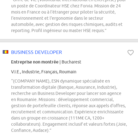
un poste de Coordinateur HSE chez Forvia. Mission de 24
mois en France ou à l'étranger pour piloter la sécurité,
l'environnement et l'ergonomie dans le secteur
automobile, avec gestion des risques chimiques, audits et
reporting. Profil ingénieur ou master HSE requis.”
BUSINESS DEVELOPER
Entreprise non montrée
| Bucharest
V.I.E., Industrie, Français, Roumain
“(COMPANY NAME), ESN dynamique spécialisée en
transformation digitale (Banque, Assurance, Industrie),
recherche un Business Developer pour lancer son agence
en Roumanie. Missions : développement commercial,
gestion de portefeuille clients, réponse aux appels d'offres,
recrutement et communication. Expérience enrichissante
dans un groupe en croissance (111M€ CA, 1200+
collaborateurs). Engagement inclusif et valeurs fortes (Joie,
Confiance, Audace).”