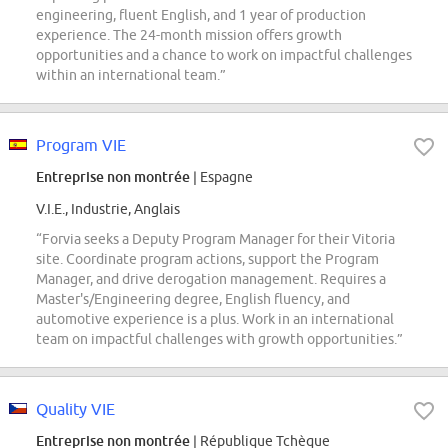
engineering, fluent English, and 1 year of production
experience. The 24-month mission offers growth
opportunities and a chance to work on impactful challenges
within an international team.”
Program VIE
Entreprise non montrée
| Espagne
V.I.E., Industrie, Anglais
“Forvia seeks a Deputy Program Manager for their Vitoria
site. Coordinate program actions, support the Program
Manager, and drive derogation management. Requires a
Master's/Engineering degree, English fluency, and
automotive experience is a plus. Work in an international
team on impactful challenges with growth opportunities.”
Quality VIE
Entreprise non montrée
| République Tchèque