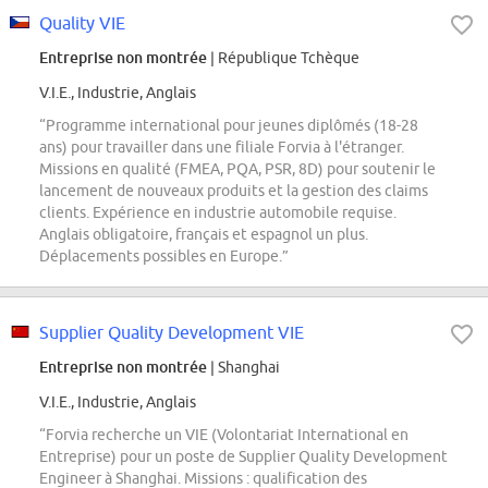
Quality VIE
Entreprise non montrée
| République Tchèque
V.I.E., Industrie, Anglais
“Programme international pour jeunes diplômés (18-28
ans) pour travailler dans une filiale Forvia à l'étranger.
Missions en qualité (FMEA, PQA, PSR, 8D) pour soutenir le
lancement de nouveaux produits et la gestion des claims
clients. Expérience en industrie automobile requise.
Anglais obligatoire, français et espagnol un plus.
Déplacements possibles en Europe.”
Supplier Quality Development VIE
Entreprise non montrée
| Shanghai
V.I.E., Industrie, Anglais
“Forvia recherche un VIE (Volontariat International en
Entreprise) pour un poste de Supplier Quality Development
Engineer à Shanghai. Missions : qualification des