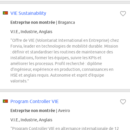
VIE Sustainability
Entreprise non montrée
| Braganca
V.I.E., Industrie, Anglais
“Offre de VIE (Volontariat International en Entreprise) chez
Forvia, leader en technologies de mobilité durable. Mission
: définir et standardiser les routines de maintenance des
installations, former les équipes, suivre les KPIs et
améliorer les processus. Profil recherché : diplôme
d'ingénieur, expérience en production, connaissances en
HSE et anglais requis. Autonomie et esprit d'équipe
valorisés.”
Program Controller VIE
Entreprise non montrée
| Aveiro
V.I.E., Industrie, Anglais
“Program Controller VIE en alternance internationale de 12