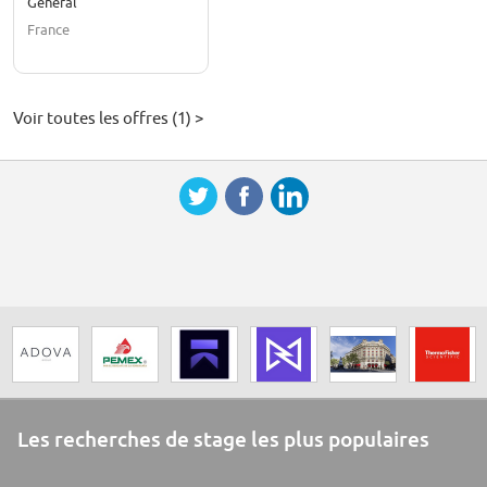
Général
France
Voir toutes les offres (1) >
Les recherches de stage les plus populaires