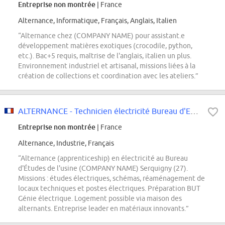
Entreprise non montrée
| France
Alternance, Informatique, Français, Anglais, Italien
“Alternance chez (COMPANY NAME) pour assistant.e
développement matières exotiques (crocodile, python,
etc.). Bac+5 requis, maîtrise de l'anglais, italien un plus.
Environnement industriel et artisanal, missions liées à la
création de collections et coordination avec les ateliers.”
ALTERNANCE - Technicien électricité Bureau d'Etudes H/F
Entreprise non montrée
| France
Alternance, Industrie, Français
“Alternance (apprenticeship) en électricité au Bureau
d'Études de l'usine (COMPANY NAME) Serquigny (27).
Missions : études électriques, schémas, réaménagement de
locaux techniques et postes électriques. Préparation BUT
Génie électrique. Logement possible via maison des
alternants. Entreprise leader en matériaux innovants.”