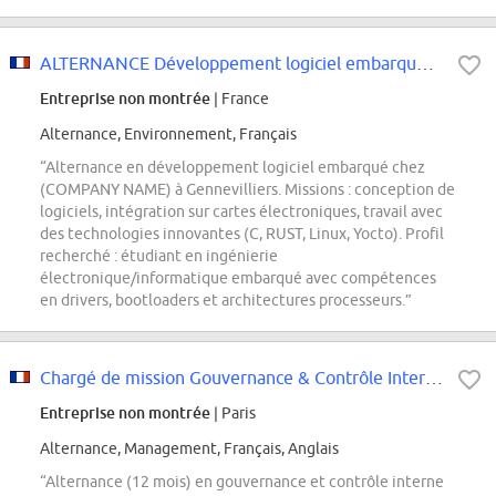
ALTERNANCE Développement logiciel embarqué H/F
Entreprise non montrée
| France
Alternance, Environnement, Français
“Alternance en développement logiciel embarqué chez
(COMPANY NAME) à Gennevilliers. Missions : conception de
logiciels, intégration sur cartes électroniques, travail avec
des technologies innovantes (C, RUST, Linux, Yocto). Profil
recherché : étudiant en ingénierie
électronique/informatique embarqué avec compétences
en drivers, bootloaders et architectures processeurs.”
Chargé de mission Gouvernance & Contrôle Interne - Débutant H/F
Entreprise non montrée
| Paris
Alternance, Management, Français, Anglais
“Alternance (12 mois) en gouvernance et contrôle interne