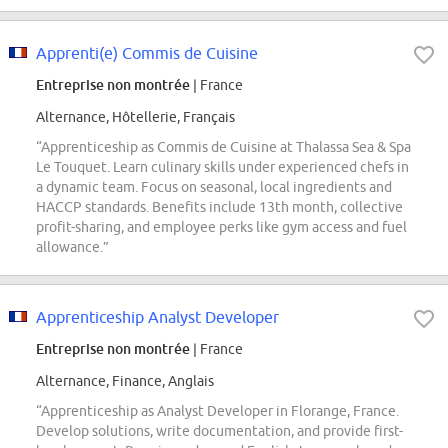
Apprenti(e) Commis de Cuisine
Entreprise non montrée
| France
Alternance, Hôtellerie, Français
“Apprenticeship as Commis de Cuisine at Thalassa Sea & Spa
Le Touquet. Learn culinary skills under experienced chefs in
a dynamic team. Focus on seasonal, local ingredients and
HACCP standards. Benefits include 13th month, collective
profit-sharing, and employee perks like gym access and fuel
allowance.”
Apprenticeship Analyst Developer
Entreprise non montrée
| France
Alternance, Finance, Anglais
“Apprenticeship as Analyst Developer in Florange, France.
Develop solutions, write documentation, and provide first-