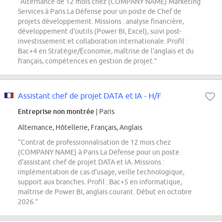
“Alternance de 12 mois chez (COMPANY NAME) Marketing
Services à Paris La Défense pour un poste de Chef de
projets développement. Missions : analyse financière,
développement d'outils (Power BI, Excel), suivi post-
investissement et collaboration internationale. Profil :
Bac+4 en Stratégie/Économie, maîtrise de l'anglais et du
français, compétences en gestion de projet.”
Assistant chef de projet DATA et IA - H/F
Entreprise non montrée
| Paris
Alternance, Hôtellerie, Français, Anglais
“Contrat de professionnalisation de 12 mois chez
(COMPANY NAME) à Paris La Défense pour un poste
d'assistant chef de projet DATA et IA. Missions :
implémentation de cas d'usage, veille technologique,
support aux branches. Profil : Bac+5 en informatique,
maîtrise de Power BI, anglais courant. Début en octobre
2026.”