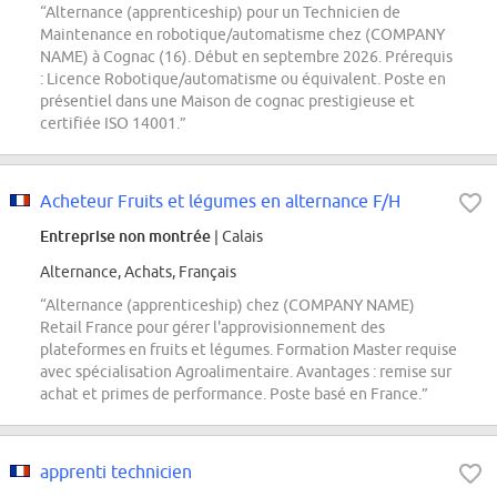
“Alternance (apprenticeship) pour un Technicien de
Maintenance en robotique/automatisme chez (COMPANY
NAME) à Cognac (16). Début en septembre 2026. Prérequis
: Licence Robotique/automatisme ou équivalent. Poste en
présentiel dans une Maison de cognac prestigieuse et
certifiée ISO 14001.”
Acheteur Fruits et légumes en alternance F/H
Entreprise non montrée
| Calais
Alternance, Achats, Français
“Alternance (apprenticeship) chez (COMPANY NAME)
Retail France pour gérer l'approvisionnement des
plateformes en fruits et légumes. Formation Master requise
avec spécialisation Agroalimentaire. Avantages : remise sur
achat et primes de performance. Poste basé en France.”
apprenti technicien