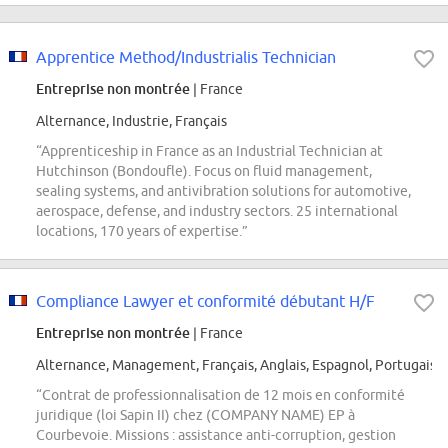
Apprentice Method/Industrialis Technician
Entreprise non montrée
| France
Alternance, Industrie, Français
“Apprenticeship in France as an Industrial Technician at
Hutchinson (Bondoufle). Focus on fluid management,
sealing systems, and antivibration solutions for automotive,
aerospace, defense, and industry sectors. 25 international
locations, 170 years of expertise.”
Compliance Lawyer et conformité débutant H/F
Entreprise non montrée
| France
Alternance, Management, Français, Anglais, Espagnol, Portugais
“Contrat de professionnalisation de 12 mois en conformité
juridique (loi Sapin II) chez (COMPANY NAME) EP à
Courbevoie. Missions : assistance anti-corruption, gestion