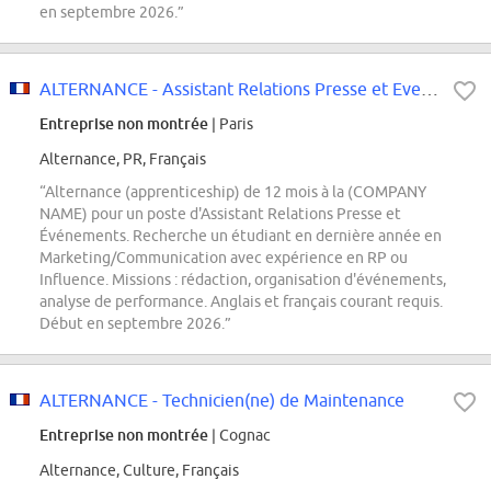
en septembre 2026.”
ALTERNANCE - Assistant Relations Presse et Evenements (FHNB) - SEPTEMBRE 2026
Entreprise non montrée
| Paris
Alternance, PR, Français
“Alternance (apprenticeship) de 12 mois à la (COMPANY
NAME) pour un poste d'Assistant Relations Presse et
Événements. Recherche un étudiant en dernière année en
Marketing/Communication avec expérience en RP ou
Influence. Missions : rédaction, organisation d'événements,
analyse de performance. Anglais et français courant requis.
Début en septembre 2026.”
ALTERNANCE - Technicien(ne) de Maintenance
Entreprise non montrée
| Cognac
Alternance, Culture, Français