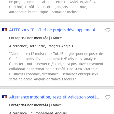
de projet, communication interne (newsletter, vidéos,
Chatbot). Profil : Bac+5 droit, anglais obligatoire,
autonomie, bureautique. Formation incluse.”
ALTERNANCE - Chef de projets développement H/F
Entreprise non montrée
| France
Alternance, Hôtellerie, Français, Anglais
“Alternance (12 mois) chez TotalEnergies pour un poste de
Chef de projets développement H/F. Missions : analyse
financière, outils Power BI/Excel, suivi post-investissement,
collaboration internationale. Profil : Bac+4 en Stratégie
Business Économie, alternance 3 semaines entreprise/1
semaine école. Anglais et français requis.”
Alternance Intégration, Tests et Validation Système Signalisation
Entreprise non montrée
| France
Alternance, Environnement, Anglais