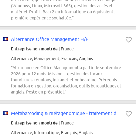
(Windows, Linux, Microsoft 365), gestion des accès et
matériel. Profil : Bac+2 en informatique ou équivalent,
première expérience souhaitée.”
Alternance Office Management H/F
Entreprise non montrée
| France
Alternance, Management, Français, Anglais
“Alternance en Office Management à partir de septembre
2026 pour 12 mois. Missions : gestion des locaux,
fournitures, réunions, intranet et onboarding. Prérequis :
formation en gestion, organisation, outils bureautiques et
anglais. Poste en présentiel.”
Métabarcoding & métagénomique - traitement data débutant H/F
Entreprise non montrée
| France
Alternance, Informatique, Français, Anglais