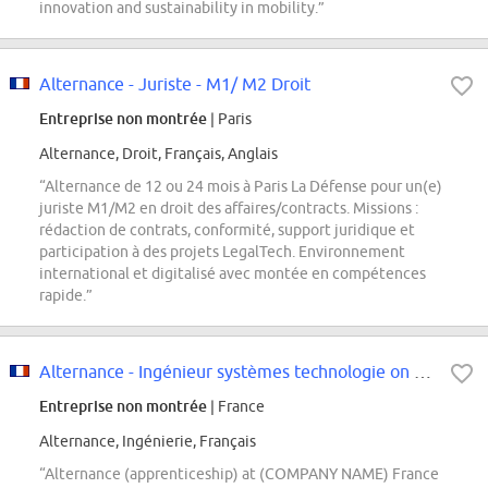
innovation and sustainability in mobility.”
Alternance - Juriste - M1/ M2 Droit
Entreprise non montrée
| Paris
Alternance, Droit, Français, Anglais
“Alternance de 12 ou 24 mois à Paris La Défense pour un(e)
juriste M1/M2 en droit des affaires/contracts. Missions :
rédaction de contrats, conformité, support juridique et
participation à des projets LegalTech. Environnement
international et digitalisé avec montée en compétences
rapide.”
Alternance - Ingénieur systèmes technologie on premices F/H
Entreprise non montrée
| France
Alternance, Ingénierie, Français
“Alternance (apprenticeship) at (COMPANY NAME) France