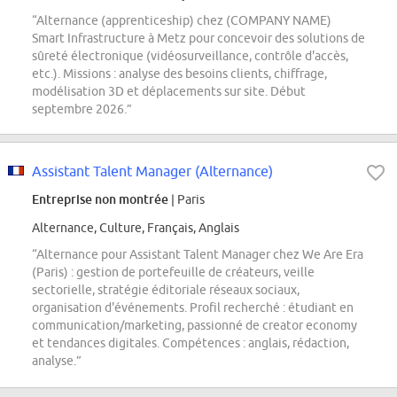
“Alternance (apprenticeship) chez (COMPANY NAME)
Smart Infrastructure à Metz pour concevoir des solutions de
sûreté électronique (vidéosurveillance, contrôle d'accès,
etc.). Missions : analyse des besoins clients, chiffrage,
modélisation 3D et déplacements sur site. Début
septembre 2026.”
Assistant Talent Manager (Alternance)
Entreprise non montrée
| Paris
Alternance, Culture, Français, Anglais
“Alternance pour Assistant Talent Manager chez We Are Era
(Paris) : gestion de portefeuille de créateurs, veille
sectorielle, stratégie éditoriale réseaux sociaux,
organisation d'événements. Profil recherché : étudiant en
communication/marketing, passionné de creator economy
et tendances digitales. Compétences : anglais, rédaction,
analyse.”