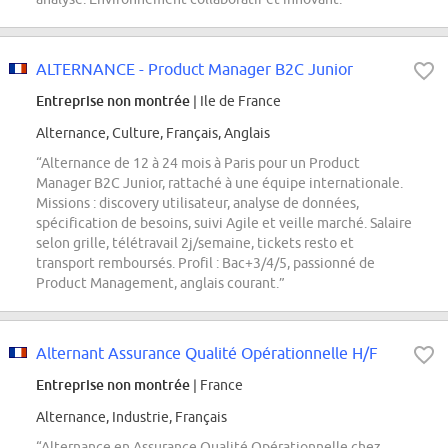
ALTERNANCE - Product Manager B2C Junior
Entreprise non montrée
| Ile de France
Alternance, Culture, Français, Anglais
“Alternance de 12 à 24 mois à Paris pour un Product
Manager B2C Junior, rattaché à une équipe internationale.
Missions : discovery utilisateur, analyse de données,
spécification de besoins, suivi Agile et veille marché. Salaire
selon grille, télétravail 2j/semaine, tickets resto et
transport remboursés. Profil : Bac+3/4/5, passionné de
Product Management, anglais courant.”
Alternant Assurance Qualité Opérationnelle H/F
Entreprise non montrée
| France
Alternance, Industrie, Français
“Alternance en Assurance Qualité Opérationnelle chez