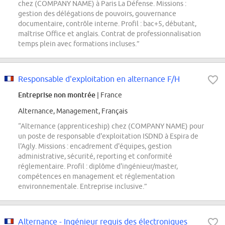
chez (COMPANY NAME) à Paris La Défense. Missions :
gestion des délégations de pouvoirs, gouvernance
documentaire, contrôle interne. Profil : bac+5, débutant,
maîtrise Office et anglais. Contrat de professionnalisation
temps plein avec formations incluses.”
Responsable d'exploitation en alternance F/H
Entreprise non montrée
| France
Alternance, Management, Français
“Alternance (apprenticeship) chez (COMPANY NAME) pour
un poste de responsable d'exploitation ISDND à Espira de
l'Agly. Missions : encadrement d'équipes, gestion
administrative, sécurité, reporting et conformité
réglementaire. Profil : diplôme d'ingénieur/master,
compétences en management et réglementation
environnementale. Entreprise inclusive.”
Alternance - Ingénieur requis des électroniques