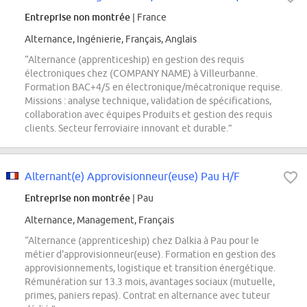
Entreprise non montrée
| France
Alternance, Ingénierie, Français, Anglais
“Alternance (apprenticeship) en gestion des requis
électroniques chez (COMPANY NAME) à Villeurbanne.
Formation BAC+4/5 en électronique/mécatronique requise.
Missions : analyse technique, validation de spécifications,
collaboration avec équipes Produits et gestion des requis
clients. Secteur ferroviaire innovant et durable.”
Alternant(e) Approvisionneur(euse) Pau H/F
Entreprise non montrée
| Pau
Alternance, Management, Français
“Alternance (apprenticeship) chez Dalkia à Pau pour le
métier d'approvisionneur(euse). Formation en gestion des
approvisionnements, logistique et transition énergétique.
Rémunération sur 13.3 mois, avantages sociaux (mutuelle,
primes, paniers repas). Contrat en alternance avec tuteur