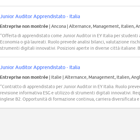
Junior Auditor Apprendistato - Italia
Entreprise non montrée
| Ancona
|
Alternance, Management, Italien, An
“Offerta di apprendistato come Junior Auditor in EY Italia per studenti 
Economia o già laureati. Ruolo prevede analisi bilanci, valutazione rischi
strumenti digitali innovativi. Posizioni aperte in diverse città italiane.
Junior Auditor Apprendistato - Italia
Entreprise non montrée
| Italie
|
Alternance, Management, Italien, Angl
“Contratto di apprendistato per Junior Auditor in EY Italia. Ruolo prevede
revisione informativa ESG e utilizzo di strumenti digitali innovativi. Req
inglese B2. Opportunità di formazione continua, carriera diversificata e