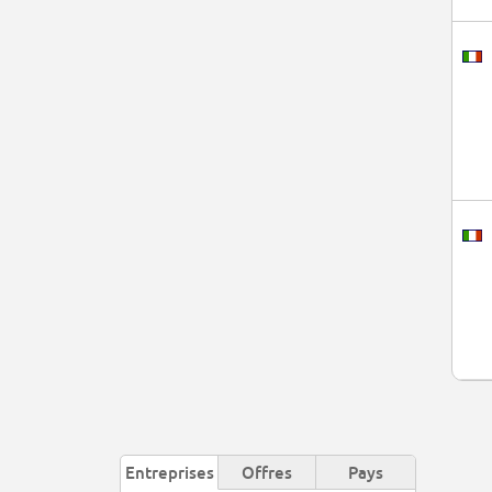
Entreprises
Offres
Pays