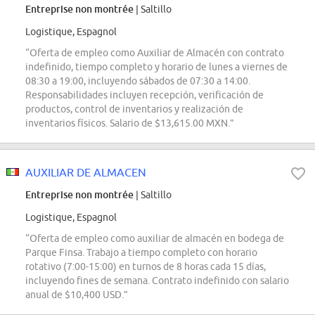
Entreprise non montrée
| Saltillo
Logistique, Espagnol
“Oferta de empleo como Auxiliar de Almacén con contrato
indefinido, tiempo completo y horario de lunes a viernes de
08:30 a 19:00, incluyendo sábados de 07:30 a 14:00.
Responsabilidades incluyen recepción, verificación de
productos, control de inventarios y realización de
inventarios físicos. Salario de $13,615.00 MXN.”
AUXILIAR DE ALMACEN
Entreprise non montrée
| Saltillo
Logistique, Espagnol
“Oferta de empleo como auxiliar de almacén en bodega de
Parque Finsa. Trabajo a tiempo completo con horario
rotativo (7:00-15:00) en turnos de 8 horas cada 15 días,
incluyendo fines de semana. Contrato indefinido con salario
anual de $10,400 USD.”