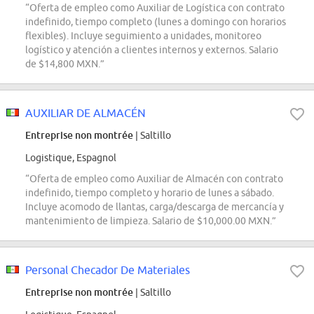
“Oferta de empleo como Auxiliar de Logística con contrato
indefinido, tiempo completo (lunes a domingo con horarios
flexibles). Incluye seguimiento a unidades, monitoreo
logístico y atención a clientes internos y externos. Salario
de $14,800 MXN.”
AUXILIAR DE ALMACÉN
Entreprise non montrée
| Saltillo
Logistique, Espagnol
“Oferta de empleo como Auxiliar de Almacén con contrato
indefinido, tiempo completo y horario de lunes a sábado.
Incluye acomodo de llantas, carga/descarga de mercancía y
mantenimiento de limpieza. Salario de $10,000.00 MXN.”
Personal Checador De Materiales
Entreprise non montrée
| Saltillo