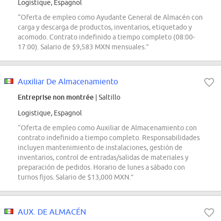
Logistique, Espagnol
“Oferta de empleo como Ayudante General de Almacén con
carga y descarga de productos, inventarios, etiquetado y
acomodo. Contrato indefinido a tiempo completo (08:00-
17:00). Salario de $9,583 MXN mensuales.”
Auxiliar De Almacenamiento
Entreprise non montrée
| Saltillo
Logistique, Espagnol
“Oferta de empleo como Auxiliar de Almacenamiento con
contrato indefinido a tiempo completo. Responsabilidades
incluyen mantenimiento de instalaciones, gestión de
inventarios, control de entradas/salidas de materiales y
preparación de pedidos. Horario de lunes a sábado con
turnos fijos. Salario de $13,000 MXN.”
AUX. DE ALMACÉN