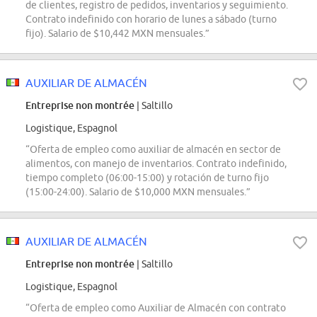
de clientes, registro de pedidos, inventarios y seguimiento.
Contrato indefinido con horario de lunes a sábado (turno
fijo). Salario de $10,442 MXN mensuales.”
AUXILIAR DE ALMACÉN
Entreprise non montrée
| Saltillo
Logistique, Espagnol
“Oferta de empleo como auxiliar de almacén en sector de
alimentos, con manejo de inventarios. Contrato indefinido,
tiempo completo (06:00-15:00) y rotación de turno fijo
(15:00-24:00). Salario de $10,000 MXN mensuales.”
AUXILIAR DE ALMACÉN
Entreprise non montrée
| Saltillo
Logistique, Espagnol
“Oferta de empleo como Auxiliar de Almacén con contrato