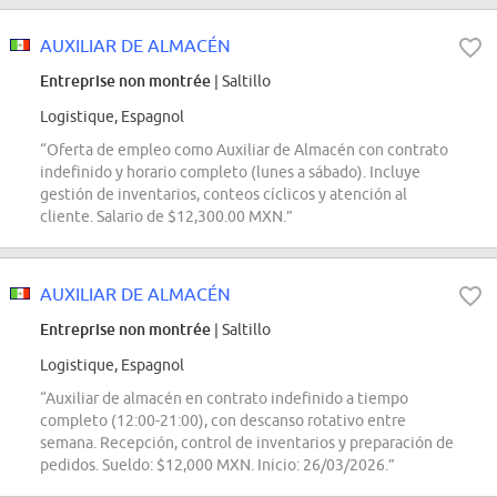
AUXILIAR DE ALMACÉN
Entreprise non montrée
| Saltillo
Logistique, Espagnol
“Oferta de empleo como Auxiliar de Almacén con contrato
indefinido y horario completo (lunes a sábado). Incluye
gestión de inventarios, conteos cíclicos y atención al
cliente. Salario de $12,300.00 MXN.”
AUXILIAR DE ALMACÉN
Entreprise non montrée
| Saltillo
Logistique, Espagnol
“Auxiliar de almacén en contrato indefinido a tiempo
completo (12:00-21:00), con descanso rotativo entre
semana. Recepción, control de inventarios y preparación de
pedidos. Sueldo: $12,000 MXN. Inicio: 26/03/2026.”