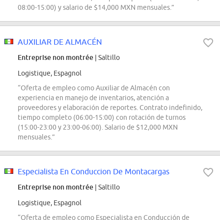
08:00-15:00) y salario de $14,000 MXN mensuales.”
AUXILIAR DE ALMACÉN
Entreprise non montrée
| Saltillo
Logistique, Espagnol
“Oferta de empleo como Auxiliar de Almacén con
experiencia en manejo de inventarios, atención a
proveedores y elaboración de reportes. Contrato indefinido,
tiempo completo (06:00-15:00) con rotación de turnos
(15:00-23:00 y 23:00-06:00). Salario de $12,000 MXN
mensuales.”
Especialista En Conduccion De Montacargas
Entreprise non montrée
| Saltillo
Logistique, Espagnol
“Oferta de empleo como Especialista en Conducción de