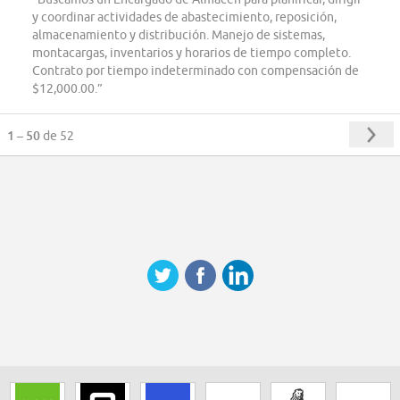
y coordinar actividades de abastecimiento, reposición,
almacenamiento y distribución. Manejo de sistemas,
montacargas, inventarios y horarios de tiempo completo.
Contrato por tiempo indeterminado con compensación de
$12,000.00.”
1 – 50
de 52