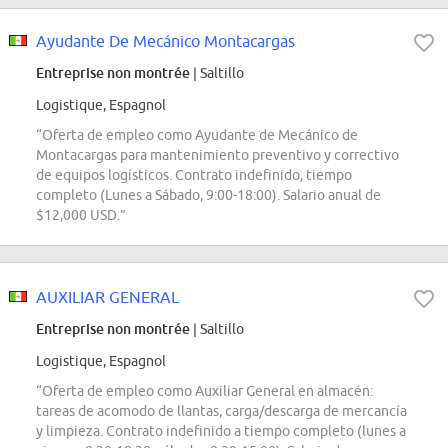
Ayudante De Mecánico Montacargas
Entreprise non montrée
| Saltillo
Logistique, Espagnol
“Oferta de empleo como Ayudante de Mecánico de
Montacargas para mantenimiento preventivo y correctivo
de equipos logísticos. Contrato indefinido, tiempo
completo (Lunes a Sábado, 9:00-18:00). Salario anual de
$12,000 USD.”
AUXILIAR GENERAL
Entreprise non montrée
| Saltillo
Logistique, Espagnol
“Oferta de empleo como Auxiliar General en almacén:
tareas de acomodo de llantas, carga/descarga de mercancía
y limpieza. Contrato indefinido a tiempo completo (lunes a