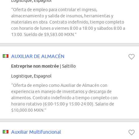
Logistique, Espagnol
“Oferta de empleo para controlar el ingreso,
almacenamiento y salida de insumos, herramientas y
materiales en obra. Contrato indefinido, tiempo completo
con horario de lunes a viernes 8:00 a 18:00 y sábados 8:00 a
13:00. Sueldo de $9,583.00 MXN.”
AUXILIAR DE ALMACÉN
Entreprise non montrée
| Saltillo
Logistique, Espagnol
“Oferta de empleo como Auxiliar de Almacén con
experiencia en manejo de inventarios y descarga de
alimentos. Contrato indefinido a tiempo completo con
horario rotativo (6:00-15:00 y 15:00-24:00). Salario de
$10,000.00 MXN.”
Auxiliar Multifuncional