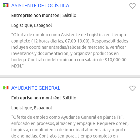
ASISTENTE DE LOGÍSTICA
Entreprise non montrée
| Saltillo
Logistique, Espagnol
“Oferta de empleo como Asistente de Logística en tiempo
completo (12 horas diarias, 07:00-19:00). Responsabilidades
incluyen coordinar entradas/salidas de mercancía, verificar
inventarios y documentación, y organizar productos en
bodega. Contrato indeterminado con salario de $10,000.00
MXN.”
AYUDANTE GENERAL
Entreprise non montrée
| Saltillo
Logistique, Espagnol
“Oferta de empleo como Ayudante General en planta TIF,
enfocado en procesos, almacén y empaque. Requiere orden,
limpieza, cumplimiento de inocuidad alimentaria y reporte
de anomalías. Contrato temporal, tiempo completo en