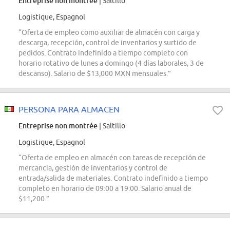
Entreprise non montrée
| Saltillo
Logistique, Espagnol
“Oferta de empleo como auxiliar de almacén con carga y
descarga, recepción, control de inventarios y surtido de
pedidos. Contrato indefinido a tiempo completo con
horario rotativo de lunes a domingo (4 días laborales, 3 de
descanso). Salario de $13,000 MXN mensuales.”
PERSONA PARA ALMACEN
Entreprise non montrée
| Saltillo
Logistique, Espagnol
“Oferta de empleo en almacén con tareas de recepción de
mercancía, gestión de inventarios y control de
entrada/salida de materiales. Contrato indefinido a tiempo
completo en horario de 09:00 a 19:00. Salario anual de
$11,200.”