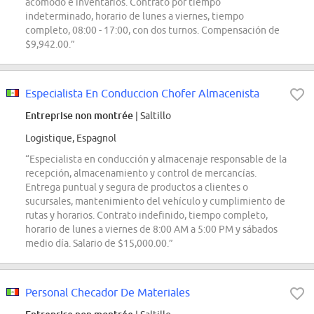
acomodo e inventarios. Contrato por tiempo
indeterminado, horario de lunes a viernes, tiempo
completo, 08:00 - 17:00, con dos turnos. Compensación de
$9,942.00.”
Especialista En Conduccion Chofer Almacenista
Entreprise non montrée
| Saltillo
Logistique, Espagnol
“Especialista en conducción y almacenaje responsable de la
recepción, almacenamiento y control de mercancías.
Entrega puntual y segura de productos a clientes o
sucursales, mantenimiento del vehículo y cumplimiento de
rutas y horarios. Contrato indefinido, tiempo completo,
horario de lunes a viernes de 8:00 AM a 5:00 PM y sábados
medio día. Salario de $15,000.00.”
Personal Checador De Materiales