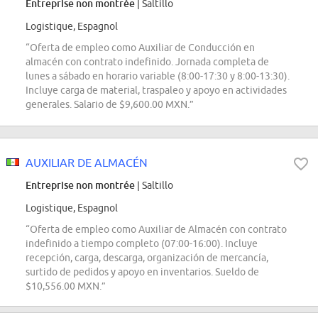
Entreprise non montrée
| Saltillo
Logistique, Espagnol
“Oferta de empleo como Auxiliar de Conducción en
almacén con contrato indefinido. Jornada completa de
lunes a sábado en horario variable (8:00-17:30 y 8:00-13:30).
Incluye carga de material, traspaleo y apoyo en actividades
generales. Salario de $9,600.00 MXN.”
AUXILIAR DE ALMACÉN
Entreprise non montrée
| Saltillo
Logistique, Espagnol
“Oferta de empleo como Auxiliar de Almacén con contrato
indefinido a tiempo completo (07:00-16:00). Incluye
recepción, carga, descarga, organización de mercancía,
surtido de pedidos y apoyo en inventarios. Sueldo de
$10,556.00 MXN.”