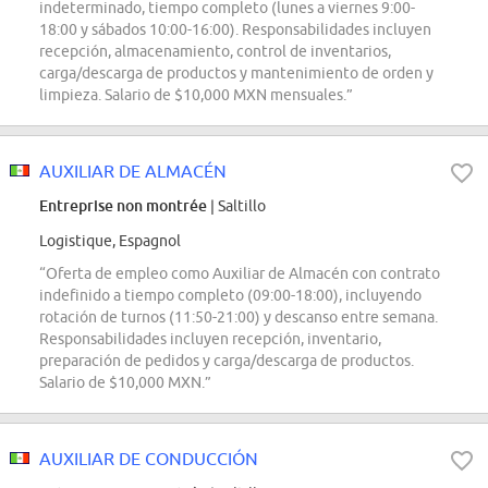
indeterminado, tiempo completo (lunes a viernes 9:00-
18:00 y sábados 10:00-16:00). Responsabilidades incluyen
recepción, almacenamiento, control de inventarios,
carga/descarga de productos y mantenimiento de orden y
limpieza. Salario de $10,000 MXN mensuales.”
AUXILIAR DE ALMACÉN
Entreprise non montrée
| Saltillo
Logistique, Espagnol
“Oferta de empleo como Auxiliar de Almacén con contrato
indefinido a tiempo completo (09:00-18:00), incluyendo
rotación de turnos (11:50-21:00) y descanso entre semana.
Responsabilidades incluyen recepción, inventario,
preparación de pedidos y carga/descarga de productos.
Salario de $10,000 MXN.”
AUXILIAR DE CONDUCCIÓN