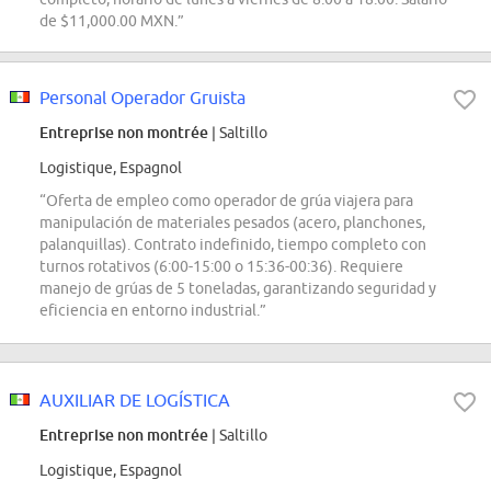
de $11,000.00 MXN.”
Personal Operador Gruista
Entreprise non montrée
| Saltillo
Logistique, Espagnol
“Oferta de empleo como operador de grúa viajera para
manipulación de materiales pesados (acero, planchones,
palanquillas). Contrato indefinido, tiempo completo con
turnos rotativos (6:00-15:00 o 15:36-00:36). Requiere
manejo de grúas de 5 toneladas, garantizando seguridad y
eficiencia en entorno industrial.”
AUXILIAR DE LOGÍSTICA
Entreprise non montrée
| Saltillo
Logistique, Espagnol