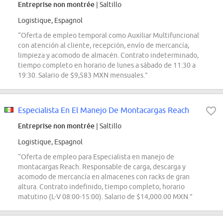
Entreprise non montrée
| Saltillo
Logistique, Espagnol
“Oferta de empleo temporal como Auxiliar Multifuncional
con atención al cliente, recepción, envío de mercancía,
limpieza y acomodo de almacén. Contrato indeterminado,
tiempo completo en horario de lunes a sábado de 11:30 a
19:30. Salario de $9,583 MXN mensuales.”
Especialista En El Manejo De Montacargas Reach
Entreprise non montrée
| Saltillo
Logistique, Espagnol
“Oferta de empleo para Especialista en manejo de
montacargas Reach. Responsable de carga, descarga y
acomodo de mercancía en almacenes con racks de gran
altura. Contrato indefinido, tiempo completo, horario
matutino (L-V 08:00-15:00). Salario de $14,000.00 MXN.”