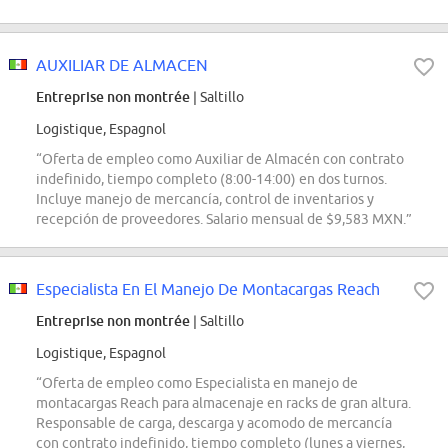
AUXILIAR DE ALMACEN
Entreprise non montrée
| Saltillo
Logistique, Espagnol
“Oferta de empleo como Auxiliar de Almacén con contrato
indefinido, tiempo completo (8:00-14:00) en dos turnos.
Incluye manejo de mercancía, control de inventarios y
recepción de proveedores. Salario mensual de $9,583 MXN.”
Especialista En El Manejo De Montacargas Reach
Entreprise non montrée
| Saltillo
Logistique, Espagnol
“Oferta de empleo como Especialista en manejo de
montacargas Reach para almacenaje en racks de gran altura.
Responsable de carga, descarga y acomodo de mercancía
con contrato indefinido, tiempo completo (lunes a viernes,