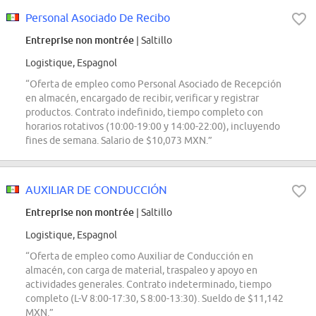
Personal Asociado De Recibo
Entreprise non montrée
| Saltillo
Logistique, Espagnol
“Oferta de empleo como Personal Asociado de Recepción
en almacén, encargado de recibir, verificar y registrar
productos. Contrato indefinido, tiempo completo con
horarios rotativos (10:00-19:00 y 14:00-22:00), incluyendo
fines de semana. Salario de $10,073 MXN.”
AUXILIAR DE CONDUCCIÓN
Entreprise non montrée
| Saltillo
Logistique, Espagnol
“Oferta de empleo como Auxiliar de Conducción en
almacén, con carga de material, traspaleo y apoyo en
actividades generales. Contrato indeterminado, tiempo
completo (L-V 8:00-17:30, S 8:00-13:30). Sueldo de $11,142
MXN.”