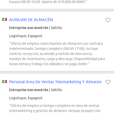
horario 08:00-16:00. Salario de $10,000.00 MXN.”
AUXILIAR DE ALMACÉN
Entreprise non montrée
| Saltillo
Logistique, Espagnol
“Oferta de empleo como Auxiliar de Almacén con contrato
indeterminado, tiempo completo (08:00-17:00). Incluye
control, recepción, acomodo y surtido de mercancía,
manejo de inventarios, carga y descarga. Disponibilidad para
horas extras y trabajo los sábados con pago doble.”
Personal Area De Ventas Telemarketing Y Almacen
Entreprise non montrée
| Saltillo
Logistique, Espagnol
“Oferta de empleo a tiempo completo en área de ventas
telemarketing y gestión de almacén. Incluye prospección