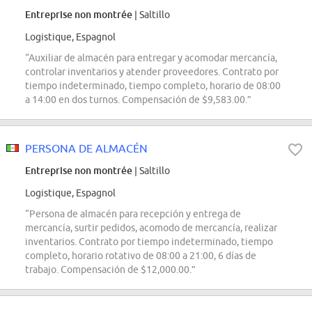
Entreprise non montrée
| Saltillo
Logistique, Espagnol
“Auxiliar de almacén para entregar y acomodar mercancía,
controlar inventarios y atender proveedores. Contrato por
tiempo indeterminado, tiempo completo, horario de 08:00
a 14:00 en dos turnos. Compensación de $9,583.00.”
PERSONA DE ALMACÉN
Entreprise non montrée
| Saltillo
Logistique, Espagnol
“Persona de almacén para recepción y entrega de
mercancía, surtir pedidos, acomodo de mercancía, realizar
inventarios. Contrato por tiempo indeterminado, tiempo
completo, horario rotativo de 08:00 a 21:00, 6 días de
trabajo. Compensación de $12,000.00.”