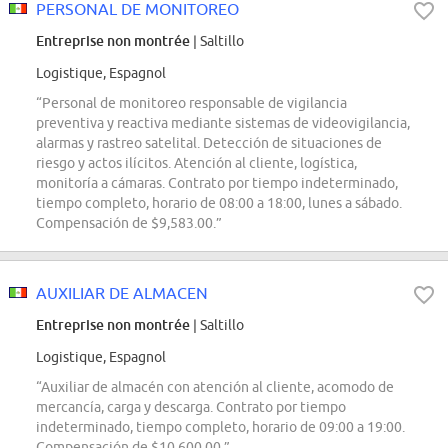
PERSONAL DE MONITOREO
Entreprise non montrée
| Saltillo
Logistique, Espagnol
“Personal de monitoreo responsable de vigilancia
preventiva y reactiva mediante sistemas de videovigilancia,
alarmas y rastreo satelital. Detección de situaciones de
riesgo y actos ilícitos. Atención al cliente, logística,
monitoría a cámaras. Contrato por tiempo indeterminado,
tiempo completo, horario de 08:00 a 18:00, lunes a sábado.
Compensación de $9,583.00.”
AUXILIAR DE ALMACEN
Entreprise non montrée
| Saltillo
Logistique, Espagnol
“Auxiliar de almacén con atención al cliente, acomodo de
mercancía, carga y descarga. Contrato por tiempo
indeterminado, tiempo completo, horario de 09:00 a 19:00.
Compensación de $10,600.00.”