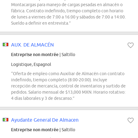
Montacargas para manejo de cargas pesadas en almacén o
fábrica. Contrato indefinido, tiempo completo con horario
de lunes a viernes de 7:00 a 16:00 y sábados de 7:00 a 14:00.
Sueldo a definir en entrevista.”
AUX. DE ALMACÉN
Entreprise non montrée
| Saltillo
Logistique, Espagnol
“Oferta de empleo como Auxiliar de Almacén con contrato
indefinido, tiempo completo (8:00-20:00). Incluye
recepción de mercancía, control de inventarios y surtido de
pedidos. Salario mensual de $13,000 MXN. Horario rotativo:
4 días laborales y 3 de descanso.”
Ayudante General De Almacen
Entreprise non montrée
| Saltillo