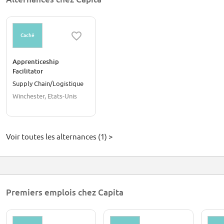
Caché
Apprenticeship
Facilitator
Supply Chain/Logistique
Winchester, Etats-Unis
Voir toutes les alternances (1) >
Premiers emplois chez Capita