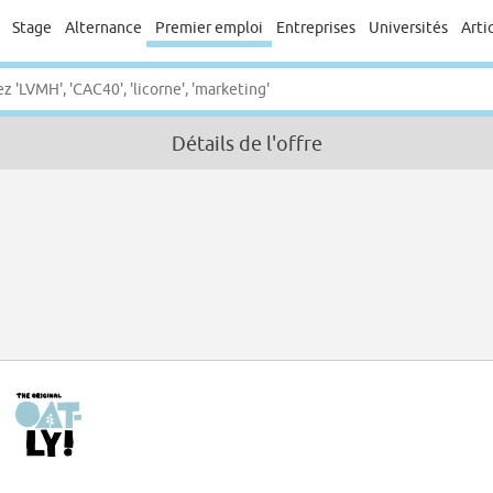
Stage
Alternance
Premier emploi
Entreprises
Universités
Arti
Détails de l'offre