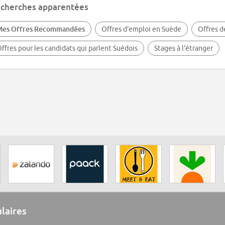
cherches apparentées
Mes Offres Recommandées
Offres d'emploi en Suède
Offres d
ffres pour les candidats qui parlent Suédois
Stages à l'étranger
ulaires