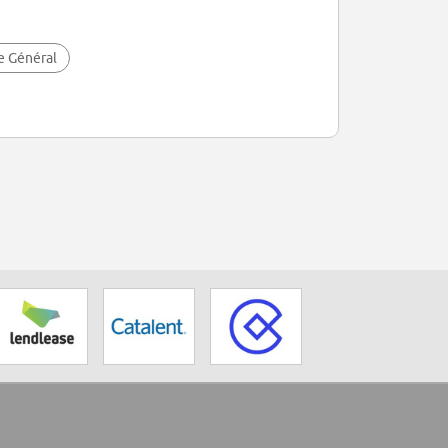
e Général